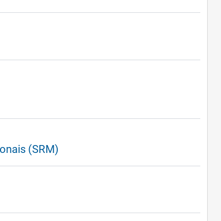
ionais (SRM)