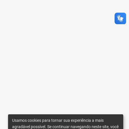
Usamos cookies para tornar sua experiência a mais
agradável possível. Se continuar navegando neste site, você