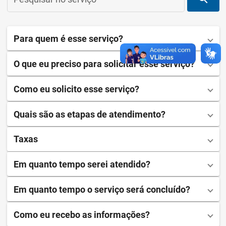
Para quem é esse serviço?
O que eu preciso para solicitar esse serviço?
Como eu solicito esse serviço?
Quais são as etapas de atendimento?
Taxas
Em quanto tempo serei atendido?
Em quanto tempo o serviço será concluído?
Como eu recebo as informações?