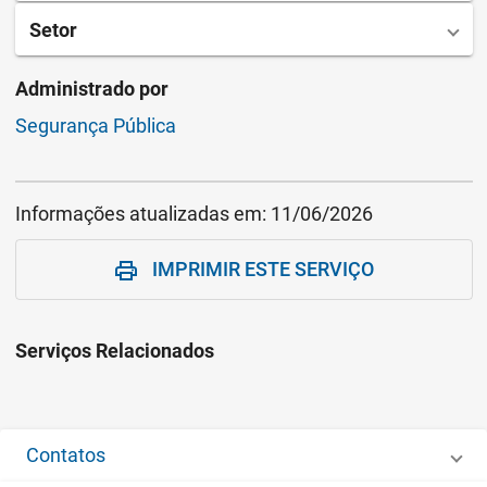
Setor
Administrado por
Segurança Pública
Informações atualizadas em:
11/06/2026
IMPRIMIR ESTE SERVIÇO
print
Serviços Relacionados
Contatos