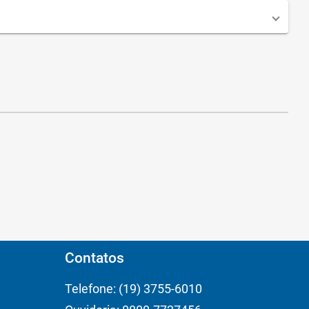
Contatos
Telefone: (19) 3755-6010