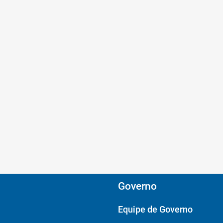
Governo
Equipe de Governo