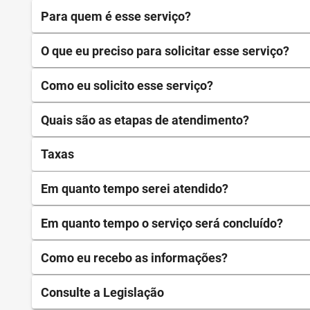
Para quem é esse serviço?
O que eu preciso para solicitar esse serviço?
Como eu solicito esse serviço?
Quais são as etapas de atendimento?
Taxas
Em quanto tempo serei atendido?
Em quanto tempo o serviço será concluído?
Como eu recebo as informações?
Consulte a Legislação