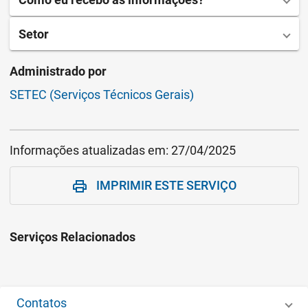
Setor
Administrado por
SETEC (Serviços Técnicos Gerais)
Informações atualizadas em:
27/04/2025
IMPRIMIR ESTE SERVIÇO
print
Serviços Relacionados
Contatos