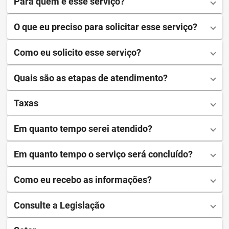
Para quem é esse serviço?
O que eu preciso para solicitar esse serviço?
Como eu solicito esse serviço?
Quais são as etapas de atendimento?
Taxas
Em quanto tempo serei atendido?
Em quanto tempo o serviço será concluído?
Como eu recebo as informações?
Consulte a Legislação