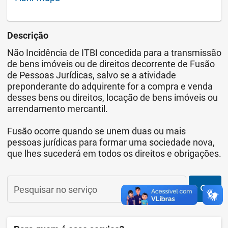
Descrição
Não Incidência de ITBI concedida para a transmissão
de bens imóveis ou de direitos decorrente de Fusão
de Pessoas Jurídicas, salvo se a atividade
preponderante do adquirente for a compra e venda
desses bens ou direitos, locação de bens imóveis ou
arrendamento mercantil.
Fusão ocorre quando se unem duas ou mais
pessoas jurídicas para formar uma sociedade nova,
que lhes sucederá em todos os direitos e obrigações.
search
Pesquisar no serviço