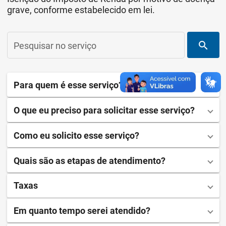
grave, conforme estabelecido em lei.
search
Pesquisar no serviço
Para quem é esse serviço?
O que eu preciso para solicitar esse serviço?
Como eu solicito esse serviço?
Quais são as etapas de atendimento?
Taxas
Em quanto tempo serei atendido?