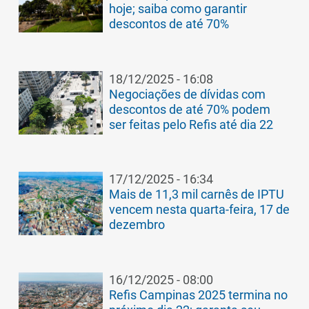
hoje; saiba como garantir
descontos de até 70%
18/12/2025 - 16:08
Negociações de dívidas com
descontos de até 70% podem
ser feitas pelo Refis até dia 22
17/12/2025 - 16:34
Mais de 11,3 mil carnês de IPTU
vencem nesta quarta-feira, 17 de
dezembro
16/12/2025 - 08:00
Refis Campinas 2025 termina no