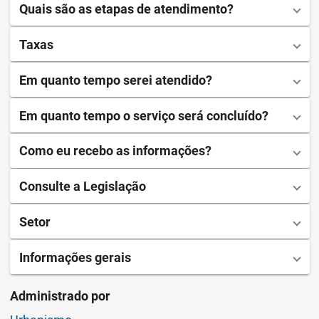
Quais são as etapas de atendimento?
Taxas
Em quanto tempo serei atendido?
Em quanto tempo o serviço será concluído?
Como eu recebo as informações?
Consulte a Legislação
Setor
Informações gerais
Administrado por