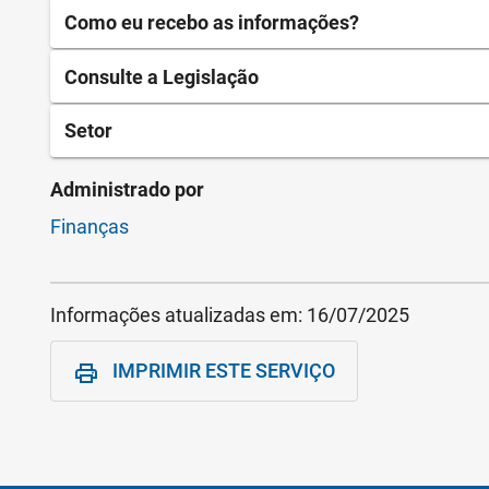
Como eu recebo as informações?
Consulte a Legislação
Setor
Administrado por
Finanças
Informações atualizadas em:
16/07/2025
IMPRIMIR ESTE SERVIÇO
print