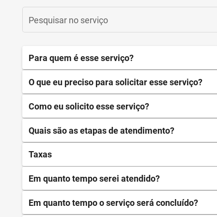
Pesquisar no serviço
Para quem é esse serviço?
O que eu preciso para solicitar esse serviço?
Como eu solicito esse serviço?
Quais são as etapas de atendimento?
Taxas
Em quanto tempo serei atendido?
Em quanto tempo o serviço será concluído?