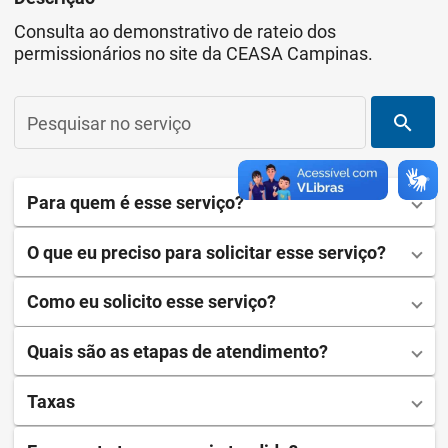
Consulta ao demonstrativo de rateio dos
permissionários no site da CEASA Campinas.
search
Pesquisar no serviço
Para quem é esse serviço?
O que eu preciso para solicitar esse serviço?
Como eu solicito esse serviço?
Quais são as etapas de atendimento?
Taxas