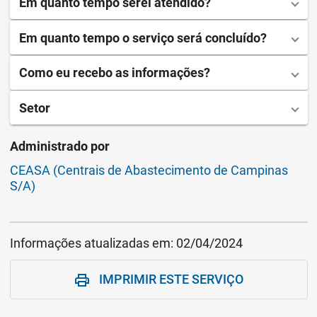
Em quanto tempo serei atendido?
Em quanto tempo o serviço será concluído?
Como eu recebo as informações?
Setor
Administrado por
CEASA (Centrais de Abastecimento de Campinas
S/A)
Informações atualizadas em:
02/04/2024
IMPRIMIR ESTE SERVIÇO
print