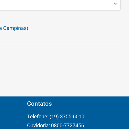
de Campinas)
Contatos
Telefone: (19) 3755-6010
Ouvidoria: 0800-7727456