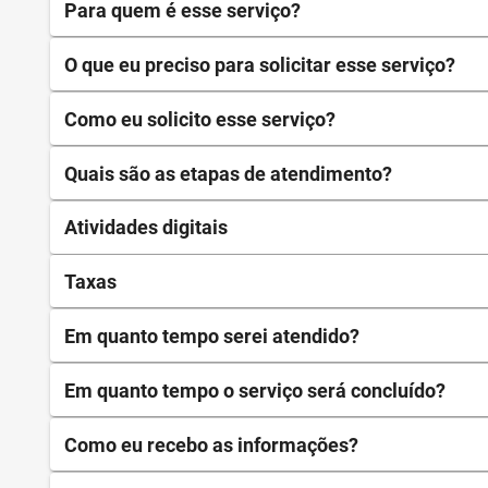
Para quem é esse serviço?
O que eu preciso para solicitar esse serviço?
Como eu solicito esse serviço?
Quais são as etapas de atendimento?
Atividades digitais
Taxas
Em quanto tempo serei atendido?
Em quanto tempo o serviço será concluído?
Como eu recebo as informações?