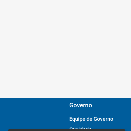
Governo
Equipe de Governo
Ouvidoria