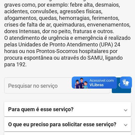
graves como, por exemplo: febre alta, desmaios,
acidentes, convulsões, agressões físicas,
afogamentos, quedas, hemorragias, ferimentos,
crises de falta de ar, queimaduras, envenenamentos,
dores Intensas, dor no peito, fraturas e outros.
O atendimento de urgência e emergência é realizado
pelas Unidades de Pronto Atendimento (UPA) 24
horas ou nos Prontos-Socorros hospitalares por
procura espontânea ou através do SAMU, ligando
para 192.
search
Pesquisar no serviço
Para quem é esse serviço?
O que eu preciso para solicitar esse serviço?