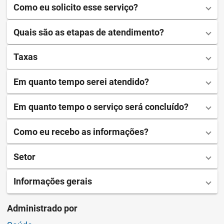
Como eu solicito esse serviço?
Quais são as etapas de atendimento?
Taxas
Em quanto tempo serei atendido?
Em quanto tempo o serviço será concluído?
Como eu recebo as informações?
Setor
Informações gerais
Administrado por