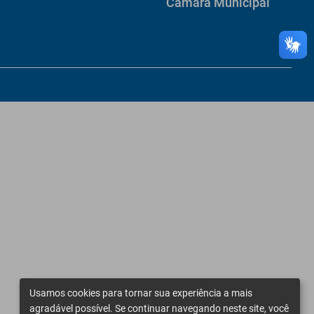
Câmara Municipal
Usamos cookies para tornar sua experiência a mais
agradável possível. Se continuar navegando neste site, você