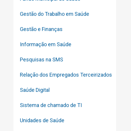
Gestão do Trabalho em Saúde
Gestão e Finanças
Informação em Saúde
Pesquisas na SMS
Relação dos Empregados Terceirizados
Saúde Digital
Sistema de chamado de TI
Unidades de Saúde