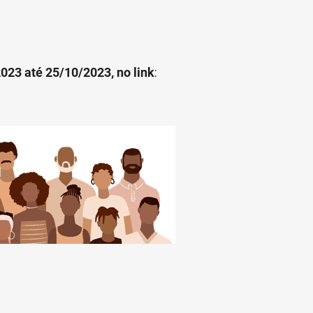
023 até 25/10/2023, no link
: