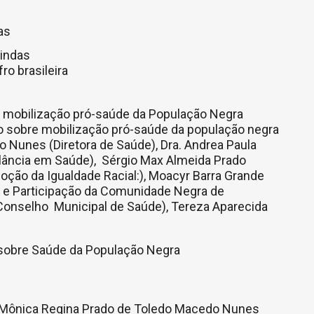
as
vindas
fro brasileira
: mobilização pró-saúde da População Negra
o sobre mobilização pró-saúde da população negra
Nunes (Diretora de Saúde), Dra. Andrea Paula
lância em Saúde), Sérgio Max Almeida Prado
oção da Igualdade Racial:), Moacyr Barra Grande
 e Participação da Comunidade Negra de
Conselho Municipal de Saúde), Tereza Aparecida
 sobre Saúde da População Negra
, Mônica Regina Prado de Toledo Macedo Nunes