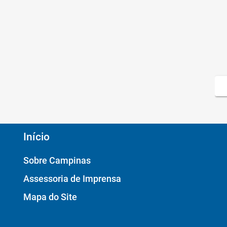
Início
Sobre Campinas
Assessoria de Imprensa
Mapa do Site