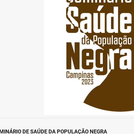
MINÁRIO DE SAÚDE DA POPULAÇÃO NEGRA