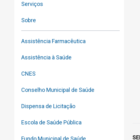
Serviços
Sobre
Assistência Farmacêutica
Assistência à Saúde
CNES
Conselho Municipal de Saúde
Dispensa de Licitação
Escola de Saúde Pública
SE
Fundo Municipal de Saúde