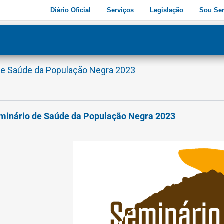
Diário Oficial
Serviços
Legislação
Sou Ser
ade
3
de Saúde da População Negra 2023
minário de Saúde da População Negra 2023