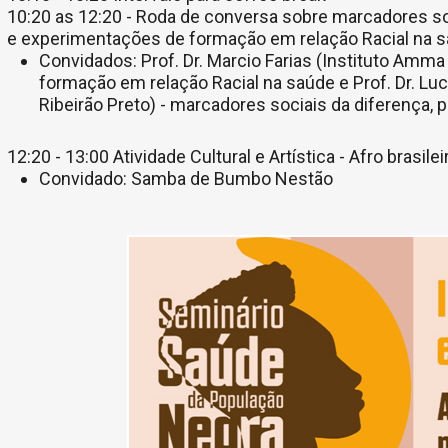
10:20 as 12:20 - Roda de conversa sobre marcadores so
e experimentações de formação em relação Racial na 
Convidados: Prof. Dr. Marcio Farias (Instituto Amm
formação em relação Racial na saúde e Prof. Dr. L
Ribeirão Preto) - marcadores sociais da diferença,
12:20 - 13:00 Atividade Cultural e Artística - Afro brasilei
Convidado: Samba de Bumbo Nestão