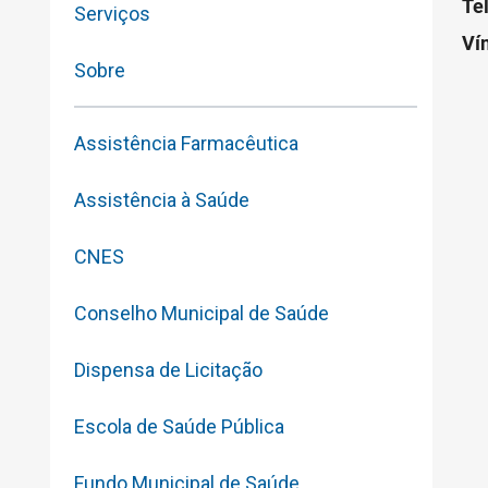
Te
Serviços
Ví
Sobre
Assistência Farmacêutica
Assistência à Saúde
CNES
Conselho Municipal de Saúde
Dispensa de Licitação
Escola de Saúde Pública
Fundo Municipal de Saúde