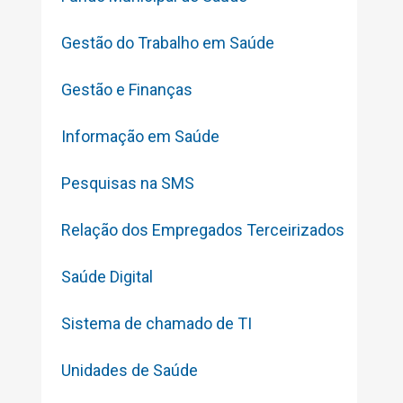
Gestão do Trabalho em Saúde
Gestão e Finanças
Informação em Saúde
Pesquisas na SMS
Relação dos Empregados Terceirizados
Saúde Digital
Sistema de chamado de TI
Unidades de Saúde