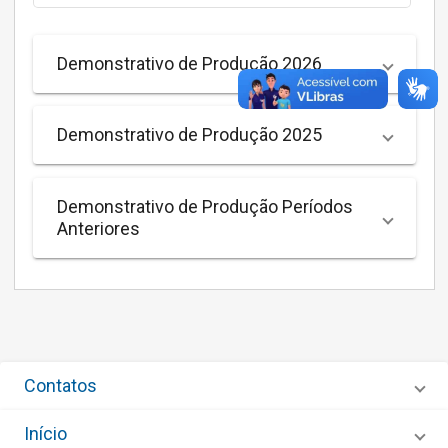
Demonstrativo de Produção 2026
Demonstrativo de Produção 2025
Demonstrativo de Produção Períodos
Anteriores
Contatos
Início