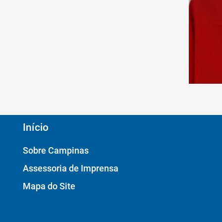
Início
Sobre Campinas
Assessoria de Imprensa
Mapa do Site