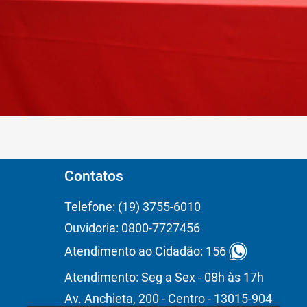
Contatos
Telefone: (19) 3755-6010
Ouvidoria: 0800-7727456
Atendimento ao Cidadão: 156
Atendimento: Seg a Sex - 08h às 17h
Av. Anchieta, 200 - Centro - 13015-904