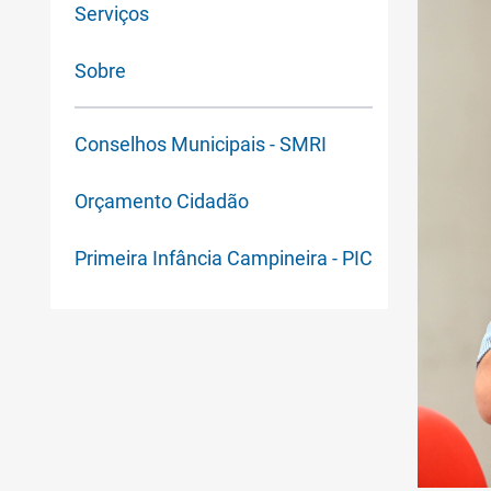
Serviços
Sobre
Conselhos Municipais - SMRI
Orçamento Cidadão
Primeira Infância Campineira - PIC