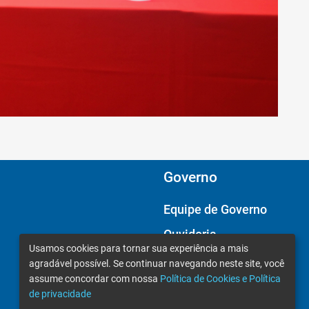
Governo
Equipe de Governo
Ouvidoria
Usamos cookies para tornar sua experiência a mais
Câmara Municipal
agradável possível. Se continuar navegando neste site, você
assume concordar com nossa
Política de Cookies e Política
de privacidade