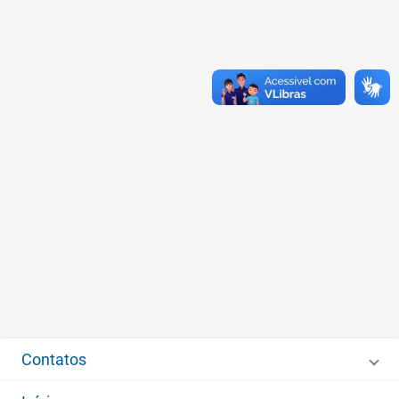
Contatos