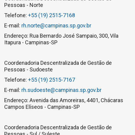
Pessoas - Norte
Telefone:
+55 (19) 2515-7168
E-mail:
rh.norte@campinas.sp.gov.br
Endereço: Rua Bernardo José Sampaio, 300, Vila
Itapura - Campinas-SP
Coordenadoria Descentralizada de Gestão de
Pessoas - Sudoeste
Telefone:
+55 (19) 2515-7167
E-mail:
rh.sudoeste@campinas.sp.gov.br
Endereço: Avenida das Amoreiras, 4401, Chácaras
Campos Elíseos - Campinas-SP
Coordenadoria Descentralizada de Gestão de
Pessoas - Sul / Suleste