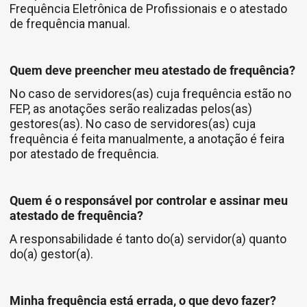
Frequência Eletrônica de Profissionais e o atestado
de frequência manual.
Quem deve preencher meu atestado de frequência?
No caso de servidores(as) cuja frequência estão no
FEP, as anotações serão realizadas pelos(as)
gestores(as). No caso de servidores(as) cuja
frequência é feita manualmente, a anotação é feira
por atestado de frequência.
Quem é o responsável por controlar e assinar meu
atestado de frequência?
A responsabilidade é tanto do(a) servidor(a) quanto
do(a) gestor(a).
Minha frequência está errada, o que devo fazer?