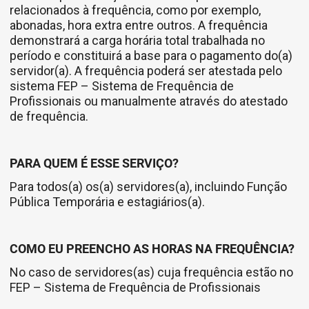
relacionados à frequência, como por exemplo,
abonadas, hora extra entre outros. A frequência
demonstrará a carga horária total trabalhada no
período e constituirá a base para o pagamento do(a)
servidor(a). A frequência poderá ser atestada pelo
sistema FEP – Sistema de Frequência de
Profissionais ou manualmente através do atestado
de frequência.
PARA QUEM É ESSE SERVIÇO?
Para todos(a) os(a) servidores(a), incluindo Função
Pública Temporária e estagiários(a).
COMO EU PREENCHO AS HORAS NA FREQUÊNCIA?
No caso de servidores(as) cuja frequência estão no
FEP – Sistema de Frequência de Profissionais