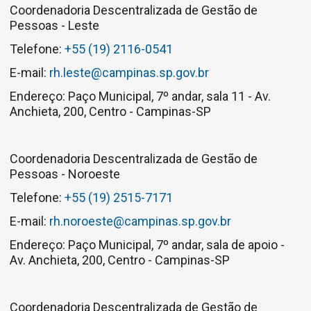
Coordenadoria Descentralizada de Gestão de
Pessoas - Leste
Telefone:
+55 (19) 2116-0541
E-mail:
rh.leste@campinas.sp.gov.br
Endereço: Paço Municipal, 7º andar, sala 11 - Av.
Anchieta, 200, Centro - Campinas-SP
Coordenadoria Descentralizada de Gestão de
Pessoas - Noroeste
Telefone:
+55 (19) 2515-7171
E-mail:
rh.noroeste@campinas.sp.gov.br
Endereço: Paço Municipal, 7º andar, sala de apoio -
Av. Anchieta, 200, Centro - Campinas-SP
Coordenadoria Descentralizada de Gestão de