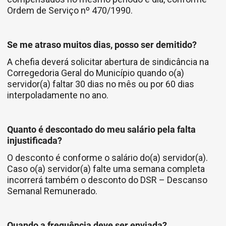
Ordem de Serviço nº 470/1990.
Se me atraso muitos dias, posso ser demitido?
A chefia deverá solicitar abertura de sindicância na
Corregedoria Geral do Município quando o(a)
servidor(a) faltar 30 dias no mês ou por 60 dias
interpoladamente no ano.
Quanto é descontado do meu salário pela falta
injustificada?
O desconto é conforme o salário do(a) servidor(a).
Caso o(a) servidor(a) falte uma semana completa
incorrerá também o desconto do DSR – Descanso
Semanal Remunerado.
Quando a frequência deve ser enviada?