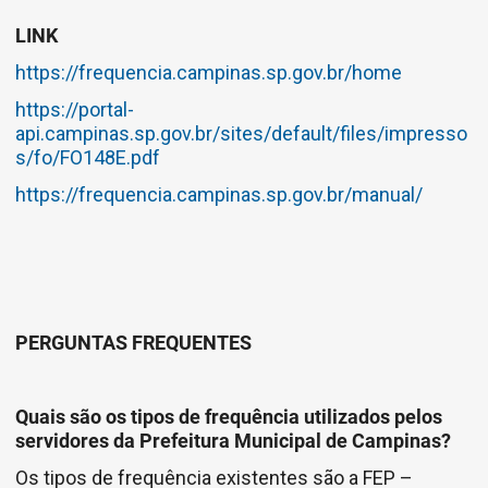
LINK
https://frequencia.campinas.sp.gov.br/home
https://portal-
api.campinas.sp.gov.br/sites/default/files/impresso
s/fo/FO148E.pdf
https://frequencia.campinas.sp.gov.br/manual/
PERGUNTAS FREQUENTES
Quais são os tipos de frequência utilizados pelos
servidores da Prefeitura Municipal de Campinas?
Os tipos de frequência existentes são a FEP –