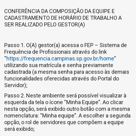
CONFERÊNCIA DA COMPOSIÇÃO DA EQUIPE E
CADASTRAMENTO DE HORÁRIO DE TRABALHO A
SER REALIZADO PELO GESTOR(A)
Passo 1. O(A) gestor(a) acessa o FEP – Sistema de
Frequência de Profissionais através do link
“
https://frequencia.campinas.sp.gov.br/home
”
utilizando sua matrícula e senha previamente
cadastrada (a mesma senha para acesso às demais
funcionalidades oferecidas através do Portal do
Servidor);
Passo 2. Neste ambiente será possível visualizar à
esquerda da tela o ícone “Minha Equipe”. Ao clicar
nesta opção, será exibido outro botão com a mesma
nomenclatura: “Minha equipe”. A escolher a segunda
opção, o rol de servidores que compõem a equipe
será exibido;