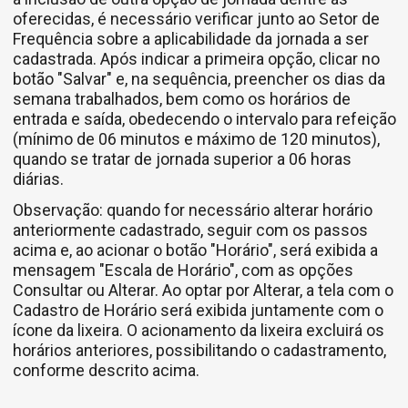
oferecidas, é necessário verificar junto ao Setor de
Frequência sobre a aplicabilidade da jornada a ser
cadastrada. Após indicar a primeira opção, clicar no
botão "Salvar" e, na sequência, preencher os dias da
semana trabalhados, bem como os horários de
entrada e saída, obedecendo o intervalo para refeição
(mínimo de 06 minutos e máximo de 120 minutos),
quando se tratar de jornada superior a 06 horas
diárias.
Observação: quando for necessário alterar horário
anteriormente cadastrado, seguir com os passos
acima e, ao acionar o botão "Horário", será exibida a
mensagem "Escala de Horário", com as opções
Consultar ou Alterar. Ao optar por Alterar, a tela com o
Cadastro de Horário será exibida juntamente com o
ícone da lixeira. O acionamento da lixeira excluirá os
horários anteriores, possibilitando o cadastramento,
conforme descrito acima.