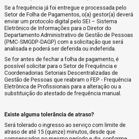
Se a frequência já foi entregue e processada pelo
Setor de Folha de Pagamentos, o(a) gestor(a) deverá
enviar um protocolo digital pelo SEI – Sistema
Eletrônico de Informações para o Diretor do
Departamento Administrativo de Gestão de Pessoas
(PMC-SMGDP-DAGP) com a solicitação que será
analisada e poderá ser deferida ou indeferida.
Se for antes de fechar a folha de pagamento, é
possível solicitar para o Setor de Frequência e
Coordenadorias Setoriais Descentralizadas de
Gestão de Pessoas que reabram o FEP - Frequência
Eletrônica de Profissionais para a alteração ou a
substituição do atestado de frequência manual.
Existe alguma tolerância de atraso?
Será tolerado o ingresso ao serviço com limite de
atraso de até 15 (quinze) minutos, desde que
compensados no mesmo período e dia, conforme