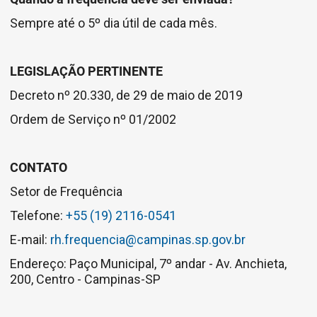
Sempre até o 5º dia útil de cada mês.
LEGISLAÇÃO PERTINENTE
Decreto nº 20.330, de 29 de maio de 2019
Ordem de Serviço nº 01/2002
CONTATO
Setor de Frequência
Telefone:
+55 (19) 2116-0541
E-mail:
rh.frequencia@campinas.sp.gov.br
Endereço: Paço Municipal, 7º andar - Av. Anchieta,
200, Centro - Campinas-SP