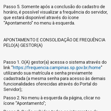
Passo 5. Somente após a conclusão do cadastro de
horário, é possível visualizar a frequência do servidor,
que estará disponível através do ícone
“Apontamento” no menu à esquerda.
APONTAMENTO E CONSOLIDAÇÃO DE FREQUÊNCIA
PELO(A) GESTOR(A)
Passo 1. O(A) gestor(a) acessa o sistema através do
link “
https://frequencia.campinas.sp.gov.br/home
”
utilizando sua matrícula e senha previamente
cadastrada (a mesma senha para acesso às demais
funcionalidades oferecidas através do Portal do
Servidor);
Passo 2. No menu à esquerda da página, clicar no
ícone “Apontamento”;