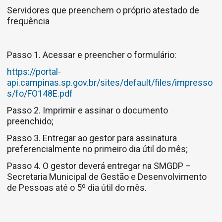
Servidores que preenchem o próprio atestado de
frequência
Passo 1. Acessar e preencher o formulário:
https://portal-
api.campinas.sp.gov.br/sites/default/files/impresso
s/fo/FO148E.pdf
Passo 2. Imprimir e assinar o documento
preenchido;
Passo 3. Entregar ao gestor para assinatura
preferencialmente no primeiro dia útil do mês;
Passo 4. O gestor deverá entregar na SMGDP –
Secretaria Municipal de Gestão e Desenvolvimento
de Pessoas até o 5º dia útil do mês.