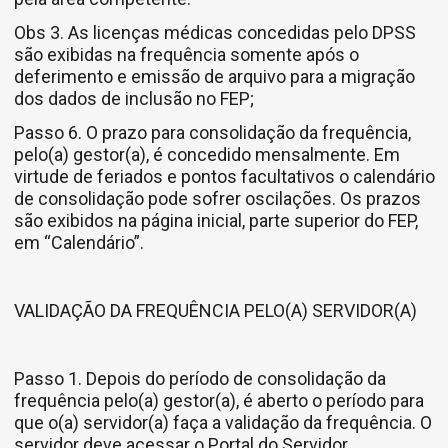
Obs 3. As licenças médicas concedidas pelo DPSS
são exibidas na frequência somente após o
deferimento e emissão de arquivo para a migração
dos dados de inclusão no FEP;
Passo 6. O prazo para consolidação da frequência,
pelo(a) gestor(a), é concedido mensalmente. Em
virtude de feriados e pontos facultativos o calendário
de consolidação pode sofrer oscilações. Os prazos
são exibidos na página inicial, parte superior do FEP,
em “Calendário”.
VALIDAÇÃO DA FREQUÊNCIA PELO(A) SERVIDOR(A)
Passo 1. Depois do período de consolidação da
frequência pelo(a) gestor(a), é aberto o período para
que o(a) servidor(a) faça a validação da frequência. O
servidor deve acessar o Portal do Servidor