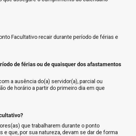
o Facultativo recair durante período de férias e
ríodo de férias ou de quaisquer dos afastamentos
m a ausência do(a) servidor(a), parcial ou
o de horário a partir do primeiro dia em que
ultativo?
ores(as) que trabalharem durante o ponto
s e que, por sua natureza, devam se dar de forma