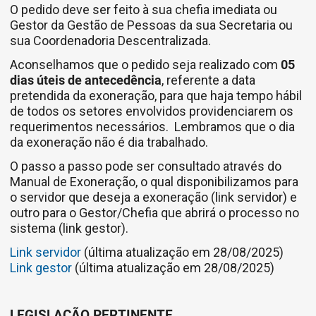
O pedido deve ser feito à sua chefia imediata ou
Gestor da Gestão de Pessoas da sua Secretaria ou
sua Coordenadoria Descentralizada.
Aconselhamos que o pedido seja realizado com
05
dias úteis de antecedência
, referente a data
pretendida da exoneração, para que haja tempo hábil
de todos os setores envolvidos providenciarem os
requerimentos necessários. Lembramos que o dia
da exoneração não é dia trabalhado.
O passo a passo pode ser consultado através do
Manual de Exoneração, o qual disponibilizamos para
o servidor que deseja a exoneração (link servidor) e
outro para o Gestor/Chefia que abrirá o processo no
sistema (link gestor).
Link servidor
(última atualização em 28/08/2025)
Link gestor
(última atualização em 28/08/2025)
LEGISLAÇÃO PERTINENTE