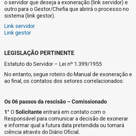
o servidor que deseja a exoneração (link servidor) e
outro para o Gestor/Chefia que abrirá o processo no
sistema (link gestor).
Link servidor
Link gestor
LEGISLAÇÃO PERTINENTE
Estatuto do Servidor – Lei nº 1.399/1955
No entanto, segue roteiro do Manual de exoneração e
ao final, os contatos dos setores correlacionados:
Os 06 passos da rescisão – Comissionado
1°
O
Solicitante
entrará em contato com o
Responsável para comunicar a decisão de exonerar
e informar qual a futura data pretendida ou tomará
ciência através do Diário Oficial.