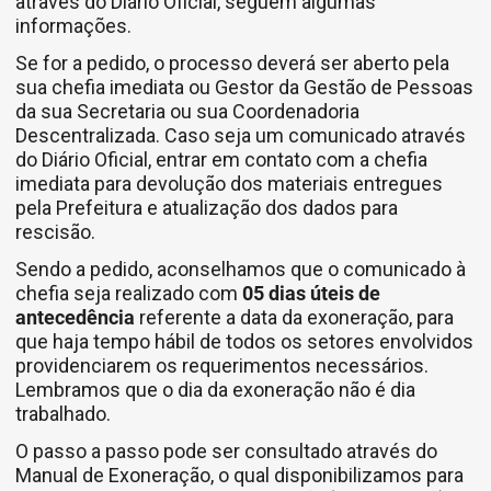
através do Diário Oficial, seguem algumas
informações.
Se for a pedido, o processo deverá ser aberto pela
sua chefia imediata ou Gestor da Gestão de Pessoas
da sua Secretaria ou sua Coordenadoria
Descentralizada. Caso seja um comunicado através
do Diário Oficial, entrar em contato com a chefia
imediata para devolução dos materiais entregues
pela Prefeitura e atualização dos dados para
rescisão.
Sendo a pedido, aconselhamos que o comunicado à
chefia seja realizado com
05 dias úteis de
antecedência
referente a data da exoneração, para
que haja tempo hábil de todos os setores envolvidos
providenciarem os requerimentos necessários.
Lembramos que o dia da exoneração não é dia
trabalhado.
O passo a passo pode ser consultado através do
Manual de Exoneração, o qual disponibilizamos para