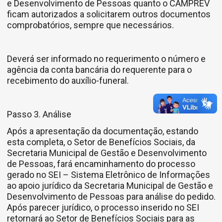
e Desenvolvimento de Pessoas quanto o CAMPREV
ficam autorizados a solicitarem outros documentos
comprobatórios, sempre que necessários.
Deverá ser informado no requerimento o número e
agência da conta bancária do requerente para o
recebimento do auxílio-funeral.
Passo 3. Análise
Após a apresentação da documentação, estando
esta completa, o Setor de Benefícios Sociais, da
Secretaria Municipal de Gestão e Desenvolvimento
de Pessoas, fará encaminhamento do processo
gerado no SEI – Sistema Eletrônico de Informações
ao apoio jurídico da Secretaria Municipal de Gestão e
Desenvolvimento de Pessoas para análise do pedido.
Após parecer jurídico, o processo inserido no SEI
retornará ao Setor de Benefícios Sociais para as