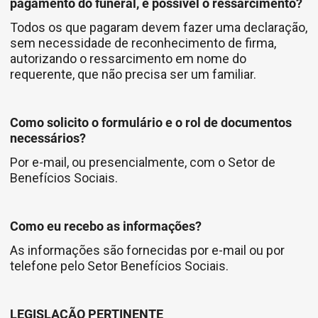
pagamento do funeral, é possível o ressarcimento?
Todos os que pagaram devem fazer uma declaração,
sem necessidade de reconhecimento de firma,
autorizando o ressarcimento em nome do
requerente, que não precisa ser um familiar.
Como solicito o formulário e o rol de documentos
necessários?
Por e-mail, ou presencialmente, com o Setor de
Benefícios Sociais.
Como eu recebo as informações?
As informações são fornecidas por e-mail ou por
telefone pelo Setor Benefícios Sociais.
LEGISLAÇÃO PERTINENTE