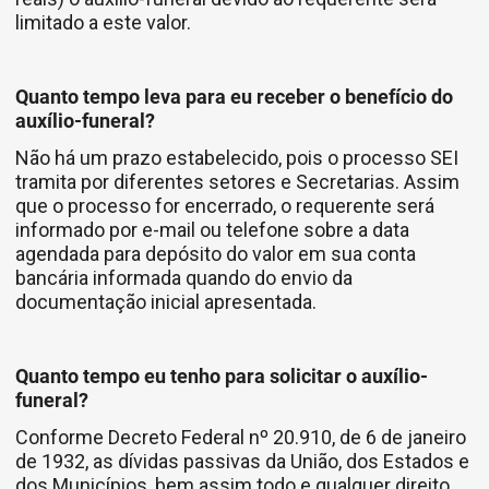
limitado a este valor.
Quanto tempo leva para eu receber o benefício do
auxílio-funeral?
Não há um prazo estabelecido, pois o processo SEI
tramita por diferentes setores e Secretarias. Assim
que o processo for encerrado, o requerente será
informado por e-mail ou telefone sobre a data
agendada para depósito do valor em sua conta
bancária informada quando do envio da
documentação inicial apresentada.
Quanto tempo eu tenho para solicitar o auxílio-
funeral?
Conforme Decreto Federal nº 20.910, de 6 de janeiro
de 1932, as dívidas passivas da União, dos Estados e
dos Municípios, bem assim todo e qualquer direito