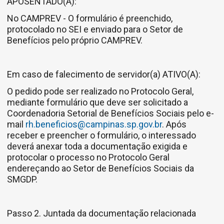
APOSENTADO(A):
No CAMPREV - O formulário é preenchido,
protocolado no SEI e enviado para o Setor de
Benefícios pelo próprio CAMPREV.
Em caso de falecimento de servidor(a) ATIVO(A):
O pedido pode ser realizado no Protocolo Geral,
mediante formulário que deve ser solicitado a
Coordenadoria Setorial de Benefí­cios Sociais pelo e-
mail
rh.beneficios@campinas.sp.gov.br
. Após
receber e preencher o formulário, o interessado
deverá anexar toda a documentação exigida e
protocolar o processo no Protocolo Geral
endereçando ao Setor de Benefí­cios Sociais da
SMGDP.
Passo 2. Juntada da documentação relacionada