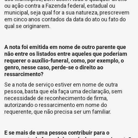
ou ação contra a Fazenda federal, estadual ou
municipal, seja qual for a sua natureza, prescrevem
em cinco anos contados da data do ato ou fato do
qual se originarem.
A nota foi emitida em nome de outro parente que
não entre os listados entre aqueles que poderiam
requerer o auxílio-funeral, como, por exemplo, o
genro, nesse caso, perde-se o direito ao
ressarcimento?
Se a nota de serviço estiver em nome de outra
pessoa, basta que ela faça uma declaração, sem
necessidade de reconhecimento de firma,
autorizando o ressarcimento em nome do
requerente, que não precisa ser um familiar.
E se mais de uma pessoa contribuir para o