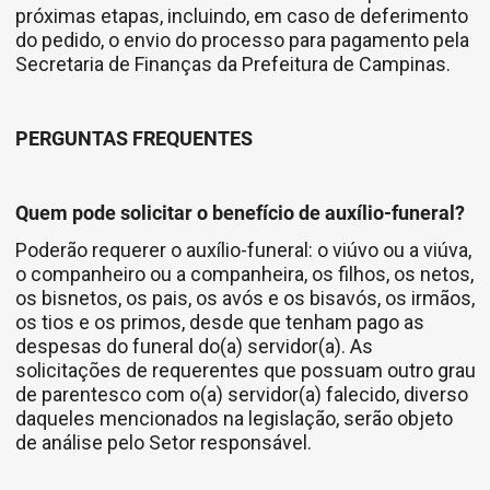
próximas etapas, incluindo, em caso de deferimento
do pedido, o envio do processo para pagamento pela
Secretaria de Finanças da Prefeitura de Campinas.
PERGUNTAS FREQUENTES
Quem pode solicitar o benefício de auxílio-funeral?
Poderão requerer o auxílio-funeral: o viúvo ou a viúva,
o companheiro ou a companheira, os filhos, os netos,
os bisnetos, os pais, os avós e os bisavós, os irmãos,
os tios e os primos, desde que tenham pago as
despesas do funeral do(a) servidor(a). As
solicitações de requerentes que possuam outro grau
de parentesco com o(a) servidor(a) falecido, diverso
daqueles mencionados na legislação, serão objeto
de análise pelo Setor responsável.