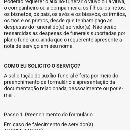
Poderão requerer o auxílio-funeral: o viúvo ou a viúva,
o companheiro ou a companheira, os filhos, os netos,
os bisnetos, os pais, os avós e os bisavós, os irmãos,
os tios e os primos, desde que tenham pago as
despesas do funeral do(a) servidor(a). Não serão
ressarcidas as despesas de funerais suportadas por
plano funerário, ainda que o requerente apresente a
nota de serviço em seu nome.
COMO EU SOLICITO O SERVIÇO?
A solicitação do auxílio-funeral é feita por meio do
preenchimento de formulário e apresentação da
documentação relacionada, pessoalmente ou por e-
mail:
Passo 1. Preenchimento do formulário
Em caso de falecimento de servidor(a)