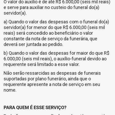
O valor do auxílio é de até R$ 6.000,00 (seis mil reais)
e serve para auxiliar no custeio do funeral do(a)
servidor(a).
a) Quando o valor das despesas com o funeral do(a)
servidor(a) for menor do que R$ 6.000,00 (seis mil
reais) será concedido ao beneficiário o valor
constante da nota de serviço da funerária, que
deverá ser juntada ao pedido.
b) Quando o valor das despesas for maior do que R$
6.000,00 (seis mil reais), o auxílio-funeral devido ao
requerente será limitado a esse valor.
Não serão ressarcidas as despesas de funerais
suportadas por plano funerário, ainda que o
requerente apresente a nota de serviço em seu
nome.
PARA QUEM É ESSE SERVIÇO?