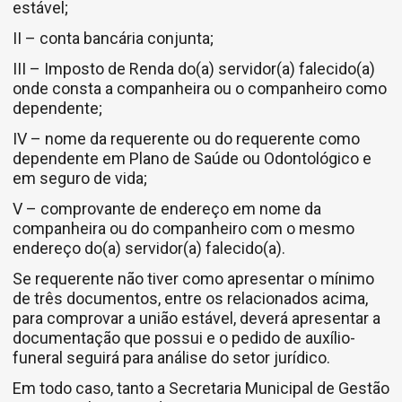
estável;
II – conta bancária conjunta;
III – Imposto de Renda do(a) servidor(a) falecido(a)
onde consta a companheira ou o companheiro como
dependente;
IV – nome da requerente ou do requerente como
dependente em Plano de Saúde ou Odontológico e
em seguro de vida;
V – comprovante de endereço em nome da
companheira ou do companheiro com o mesmo
endereço do(a) servidor(a) falecido(a).
Se requerente não tiver como apresentar o mínimo
de três documentos, entre os relacionados acima,
para comprovar a união estável, deverá apresentar a
documentação que possui e o pedido de auxílio-
funeral seguirá para análise do setor jurídico.
Em todo caso, tanto a Secretaria Municipal de Gestão