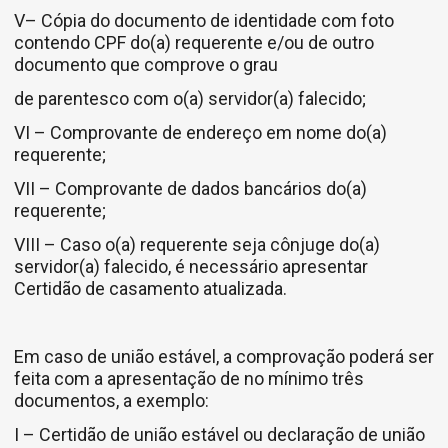
V– Cópia do documento de identidade com foto
contendo CPF do(a) requerente e/ou de outro
documento que comprove o grau
de parentesco com o(a) servidor(a) falecido;
VI – Comprovante de endereço em nome do(a)
requerente;
VII – Comprovante de dados bancários do(a)
requerente;
VIII – Caso o(a) requerente seja cônjuge do(a)
servidor(a) falecido, é necessário apresentar
Certidão de casamento atualizada.
Em caso de união estável, a comprovação poderá ser
feita com a apresentação de no mínimo três
documentos, a exemplo:
I – Certidão de união estável ou declaração de união