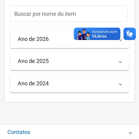
Buscar por nome do item
Ano de 2026
Ano de 2025
Ano de 2024
Contatos