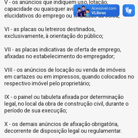
V - os anúncios que indiquem uso, lotação,
capacidade ou quaisquer avisos técnicos
elucidativos do emprego ou finalidade da coisa;
VI - as placas ou letreiros destinados,
exclusivamente, à orientação do público;
VII - as placas indicativas de oferta de emprego,
afixadas no estabelecimento do empregador;
VIII - os anúncios de locação ou venda de imóveis
em cartazes ou em impressos, quando colocados no
respectivo imóvel pelo proprietário;
IX - o painel ou tabuleta afixada por determinação
legal, no local da obra de construção civil, durante o
período de sua execução;
X - os demais anúncios de afixação obrigatória,
decorrente de disposição legal ou regulamentar.