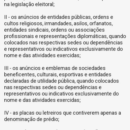
na legislação eleitoral;
II - os anúncios de entidades públicas, ordens e
cultos religiosos, irmandades, asilos, orfanatos,
entidades sindicais, ordens ou associações
profissionais e representações diplomáticas, quando
colocados nas respectivas sedes ou dependências
e representativos ou indicativos exclusivamente do
nome e das atividades exercidas;
III - os anúncios e emblemas de sociedades
beneficentes, culturais, esportivas e entidades
declaradas de utilidade pública, quando colocados
nas respectivas sedes ou dependências e
representativos ou indicativos exclusivamente do
nome e das atividades exercidas;
IV - as placas ou letreiros que contiverem apenas a
denominação de prédio;