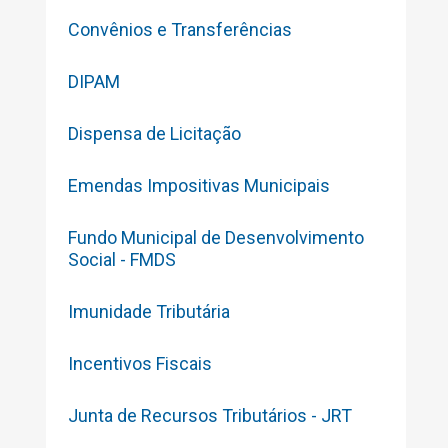
Convênios e Transferências
DIPAM
Dispensa de Licitação
Emendas Impositivas Municipais
Fundo Municipal de Desenvolvimento
Social - FMDS
Imunidade Tributária
Incentivos Fiscais
Junta de Recursos Tributários - JRT