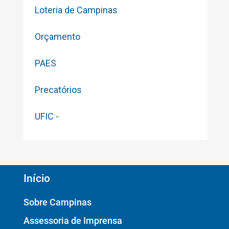
Loteria de Campinas
Orçamento
PAES
Precatórios
UFIC -
Início
Sobre Campinas
Assessoria de Imprensa