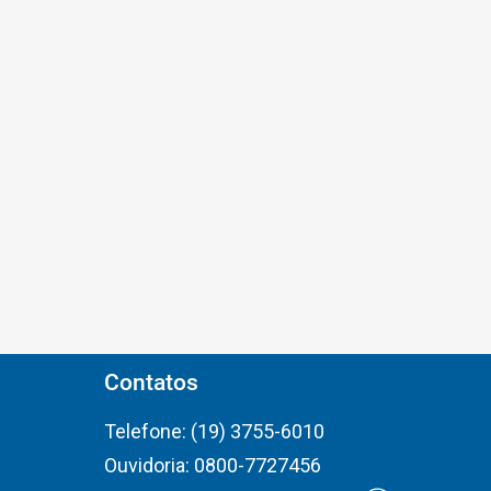
Contatos
Telefone: (19) 3755-6010
Ouvidoria: 0800-7727456