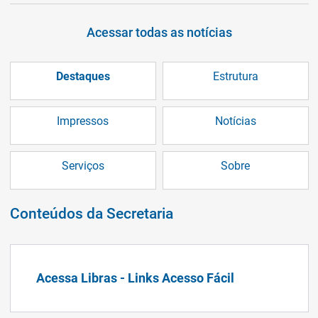
Acessar todas as notícias
Destaques
Estrutura
Impressos
Notícias
Serviços
Sobre
Conteúdos da Secretaria
Acessa Libras - Links Acesso Fácil