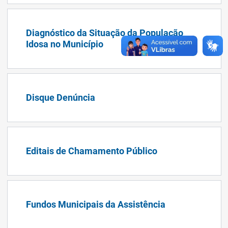
Diagnóstico da Situação da População
Idosa no Município
Disque Denúncia
Editais de Chamamento Público
Fundos Municipais da Assistência