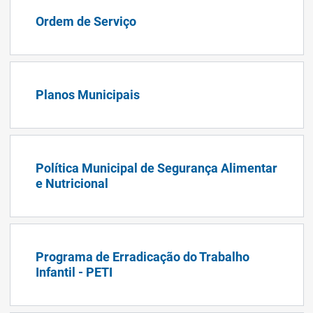
Ordem de Serviço
Planos Municipais
Política Municipal de Segurança Alimentar
e Nutricional
Programa de Erradicação do Trabalho
Infantil - PETI