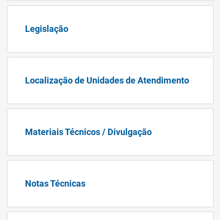
Legislação
Localização de Unidades de Atendimento
Materiais Técnicos / Divulgação
Notas Técnicas