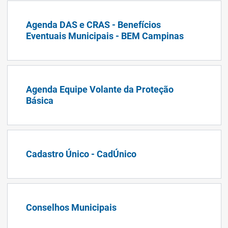
Agenda DAS e CRAS - Benefícios
Eventuais Municipais - BEM Campinas
Agenda Equipe Volante da Proteção
Básica
Cadastro Único - CadÚnico
Conselhos Municipais