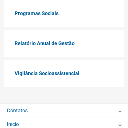
Programas Sociais
Relatório Anual de Gestão
Vigilância Socioassistencial
Contatos
Início