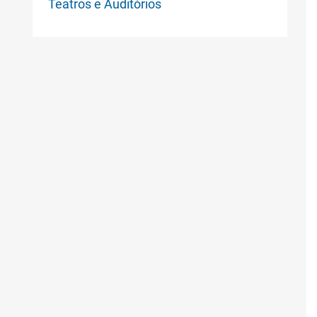
Teatros e Auditórios