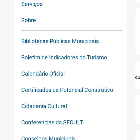
Serviços
Sobre
Bibliotecas Públicas Municipais
Boletim de Indicadores do Turismo
Calendário Oficial
Certificados de Potencial Construtivo
Cidadania Cultural
Conferencias da SECULT
Conselhos Municipais