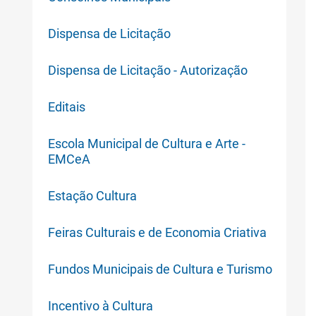
Dispensa de Licitação
Dispensa de Licitação - Autorização
Editais
Escola Municipal de Cultura e Arte -
EMCeA
Estação Cultura
Feiras Culturais e de Economia Criativa
Fundos Municipais de Cultura e Turismo
Incentivo à Cultura