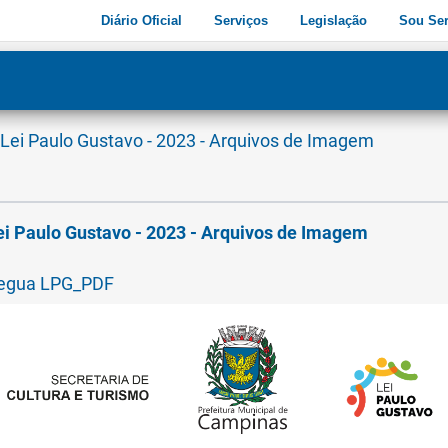
Diário Oficial
Serviços
Legislação
Sou Ser
dade
3
Lei Paulo Gustavo - 2023 - Arquivos de Imagem
ei Paulo Gustavo - 2023 - Arquivos de Imagem
egua LPG_PDF