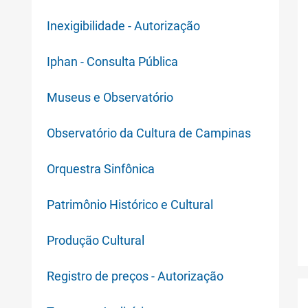
Inexigibilidade - Autorização
Iphan - Consulta Pública
Museus e Observatório
Observatório da Cultura de Campinas
Orquestra Sinfônica
Patrimônio Histórico e Cultural
Produção Cultural
Registro de preços - Autorização