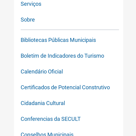
Serviços
Sobre
Bibliotecas Públicas Municipais
Boletim de Indicadores do Turismo
Calendário Oficial
Certificados de Potencial Construtivo
Cidadania Cultural
Conferencias da SECULT
Conselhos Municipais