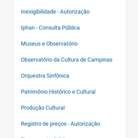
Inexigibilidade - Autorização
Iphan - Consulta Pública
Museus e Observatório
Observatório da Cultura de Campinas
Orquestra Sinfônica
Patrimônio Histórico e Cultural
Produção Cultural
Registro de preços - Autorização