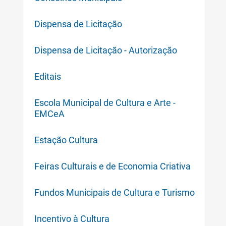
Dispensa de Licitação
Dispensa de Licitação - Autorização
Editais
Escola Municipal de Cultura e Arte -
EMCeA
Estação Cultura
Feiras Culturais e de Economia Criativa
Fundos Municipais de Cultura e Turismo
Incentivo à Cultura