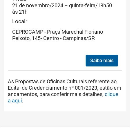
21 de novembro/2024 – quinta-feira/18h50
às 21h
Local:
CEPROCAMP - Praça Marechal Floriano
Peixoto, 145- Centro - Campinas/SP.
Saiba mais
As Propostas de Oficinas Culturais referente ao
Edital de Credenciamento nº 001/2023, estão em
andamentos, para conferir mais detalhes,
clique
a aqui
.