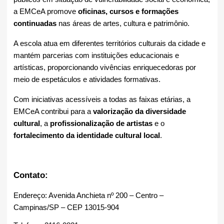
a EMCeA promove 
oficinas, cursos e formações 
continuadas
 nas áreas de artes, cultura e patrimônio.
A escola atua em diferentes territórios culturais da cidade e 
mantém parcerias com instituições educacionais e 
artísticas, 
proporcionando vivências enriquecedoras por 
meio de espetáculos e atividades formativas.
Com iniciativas acessíveis a todas as faixas etárias, a 
EMCeA contribui para a 
valorização da diversidade 
cultural
, a 
profissionalização de artistas
 e o 
fortalecimento da identidade cultural local
.
Contato:
Endereço: Avenida Anchieta nº 200 – Centro – 
Campinas/SP – CEP 13015-904