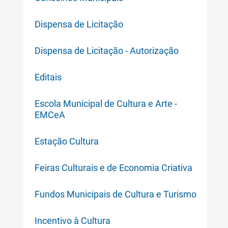
Dispensa de Licitação
Dispensa de Licitação - Autorização
Editais
Escola Municipal de Cultura e Arte -
EMCeA
Estação Cultura
Feiras Culturais e de Economia Criativa
Fundos Municipais de Cultura e Turismo
Incentivo à Cultura