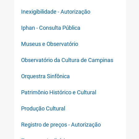
Inexigibilidade - Autorização
Iphan - Consulta Pública
Museus e Observatório
Observatório da Cultura de Campinas
Orquestra Sinfônica
Patrimônio Histórico e Cultural
Produção Cultural
Registro de preços - Autorização