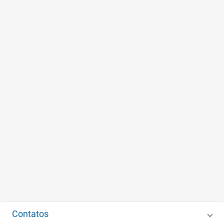
Contatos