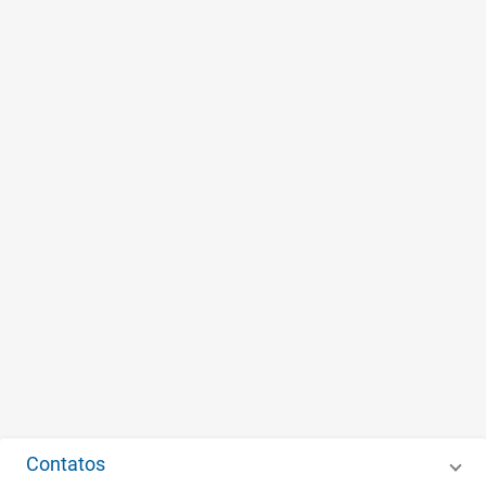
Contatos