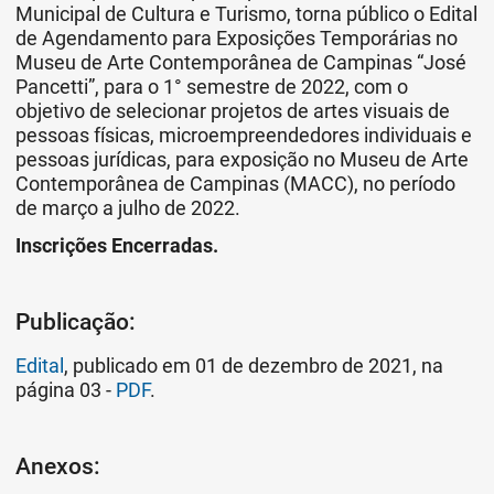
Municipal de Cultura e Turismo, torna público o Edital
de Agendamento para Exposições Temporárias no
Museu de Arte Contemporânea de Campinas “José
Pancetti”, para o 1° semestre de 2022, com o
objetivo de selecionar projetos de artes visuais de
pessoas físicas, microempreendedores individuais e
pessoas jurídicas, para exposição no Museu de Arte
Contemporânea de Campinas (MACC), no período
de março a julho de 2022.
Inscrições Encerradas.
Publicação:
Edital
, publicado em 01 de dezembro de 2021, na
página 03 -
PDF
.
Anexos: