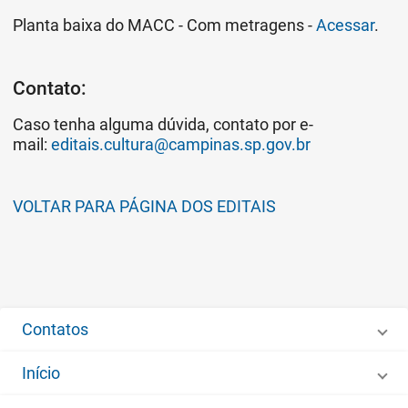
Planta baixa do MACC - Com metragens -
Acessar
.
Contato:
Caso tenha alguma dúvida, contato por e-
mail:
editais.cultura@campinas.sp.gov.br
VOLTAR PARA PÁGINA DOS EDITAIS
Contatos
Início