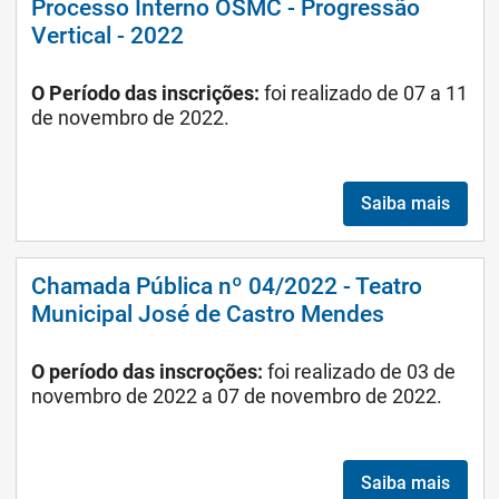
Processo Interno OSMC - Progressão
Vertical - 2022
O Período das inscrições:
foi realizado de 07 a 11
de novembro de 2022.
Saiba mais
Chamada Pública nº 04/2022 - Teatro
Municipal José de Castro Mendes
O período das inscroções:
foi realizado de 03 de
novembro de 2022 a 07 de novembro de 2022.
Saiba mais