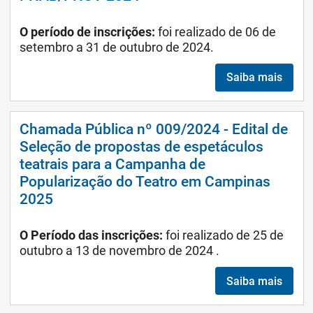
O período de inscrições:
foi realizado de 06 de
setembro a 31 de outubro de 2024.
Saiba mais
Chamada Pública nº 009/2024 - Edital de
Seleção de propostas de espetáculos
teatrais para a Campanha de
Popularização do Teatro em Campinas
2025
O Período das inscrições:
foi realizado de 25 de
outubro a 13 de novembro de 2024 .
Saiba mais