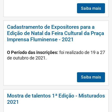
Saiba mais
Cadastramento de Expositores para a
Edição de Natal da Feira Cultural da Praça
Imprensa Fluminense - 2021
O Período das inscrições:
foi realizado de 19 a 27
de outubro de 2021.
Saiba mais
Mostra de talentos 1ª Edição - Misturados
2021