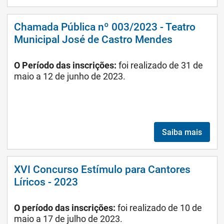
Chamada Pública nº 003/2023 - Teatro
Municipal José de Castro Mendes
O Período das inscrições:
foi realizado
de 31 de
maio a 12 de junho de 2023.
Saiba mais
XVI Concurso Estímulo para Cantores
Líricos - 2023
O período das inscrições:
foi realizado de
10 de
maio a 17 de julho de 2023.