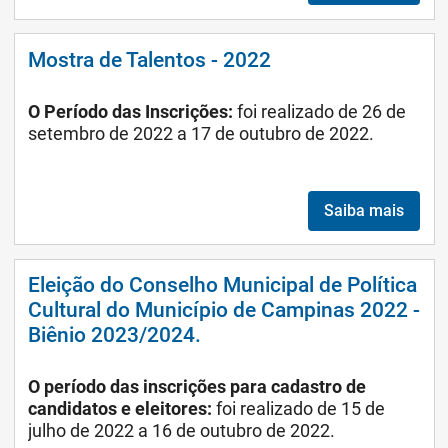
Mostra de Talentos - 2022
O Período das Inscrições:
foi realizado de 26 de
setembro de 2022 a 17 de outubro de 2022.
Saiba mais
Eleição do Conselho Municipal de Política
Cultural do Município de Campinas 2022 -
Biênio 2023/2024.
O período das inscrições para cadastro de
candidatos e eleitores:
foi realizado de 15 de
julho de 2022 a 16 de outubro de 2022.