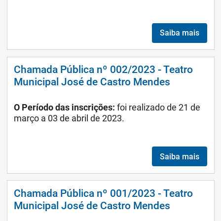
Saiba mais
Chamada Pública nº 002/2023 - Teatro
Municipal José de Castro Mendes
O Período das inscrições:
foi realizado de 21 de
março a 03 de abril de 2023.
Saiba mais
Chamada Pública nº 001/2023 - Teatro
Municipal José de Castro Mendes