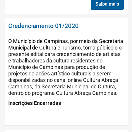
Saiba mais
Credenciamento 01/2020
O Município de Campinas, por meio da Secretaria
Municipal de Cultura e Turismo, torna público o
o
presente edital para credenciamento de artistas
e trabalhadores da cultura residentes no
Município de Campinas para produção de
projetos de ações artístico-culturais a serem
disponibilizadas no canal online Cultura Abraça
Campinas, da Secretaria Municipal de Cultura,
dentro do programa Cultura Abraça Campinas.
Inscrições Encerradas