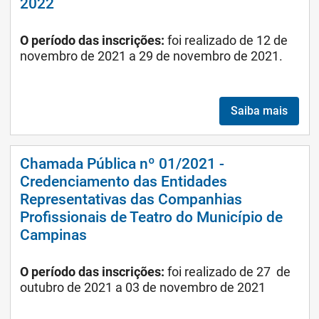
2022
O período das inscrições:
foi realizado de 12 de
novembro de 2021 a 29 de novembro de 2021.
Saiba mais
Chamada Pública nº 01/2021 -
Credenciamento das Entidades
Representativas das Companhias
Profissionais de Teatro do Município de
Campinas
O período das inscrições:
foi realizado de 27 de
outubro de 2021 a 03 de novembro de 2021