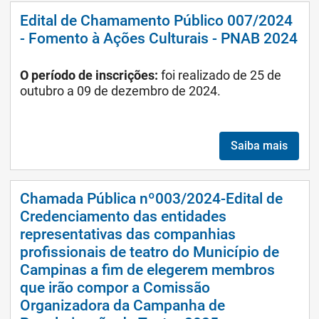
Edital de Chamamento Público 007/2024
- Fomento à Ações Culturais - PNAB 2024
O período de inscrições:
foi realizado de 25 de
outubro a 09 de dezembro de 2024.
Saiba mais
Chamada Pública nº003/2024-Edital de
Credenciamento das entidades
representativas das companhias
profissionais de teatro do Município de
Campinas a fim de elegerem membros
que irão compor a Comissão
Organizadora da Campanha de