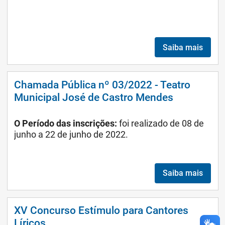
Saiba mais
Chamada Pública nº 03/2022 - Teatro
Municipal José de Castro Mendes
O Período das inscrições:
foi realizado de 08 de
junho a 22 de junho de 2022.
Saiba mais
XV Concurso Estímulo para Cantores
Líricos