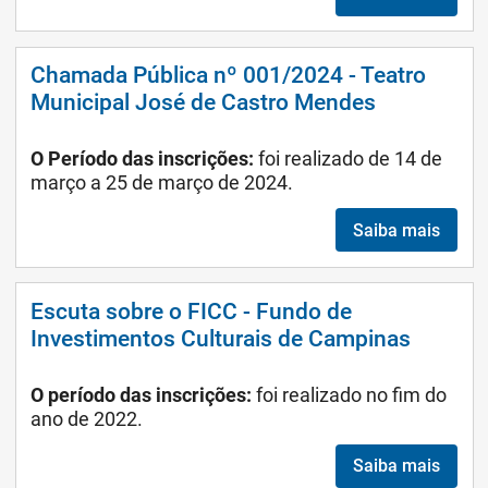
Chamada Pública nº 001/2024 - Teatro
Municipal José de Castro Mendes
O Período das inscrições:
foi realizado de 14 de
março a 25 de março de 2024.
Saiba mais
Escuta sobre o FICC - Fundo de
Investimentos Culturais de Campinas
O período das inscrições:
foi realizado no fim do
ano de 2022.
Saiba mais