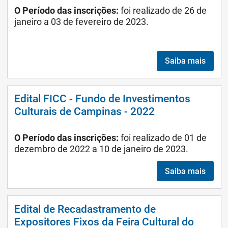
O Período das inscrições:
foi realizado de 26 de
janeiro a 03 de fevereiro de 2023.
Saiba mais
Edital FICC - Fundo de Investimentos
Culturais de Campinas - 2022
O Período das inscrições:
foi realizado de 01 de
dezembro de 2022 a 10 de janeiro de 2023.
Saiba mais
Edital de Recadastramento de
Expositores Fixos da Feira Cultural do