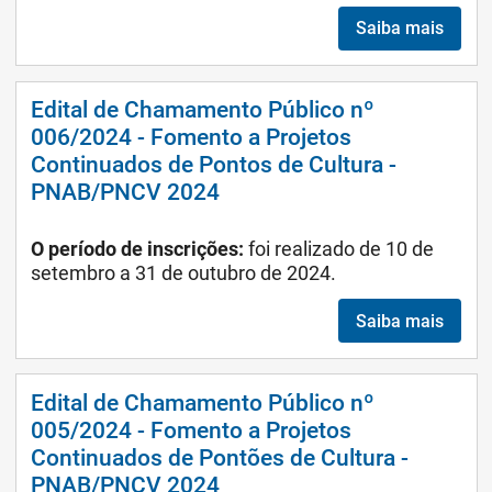
Saiba mais
Edital de Chamamento Público nº
006/2024 - Fomento a Projetos
Continuados de Pontos de Cultura -
PNAB/PNCV 2024
O período de inscrições:
foi realizado de 10 de
setembro a 31 de outubro de 2024.
Saiba mais
Edital de Chamamento Público nº
005/2024 - Fomento a Projetos
Continuados de Pontões de Cultura -
PNAB/PNCV 2024