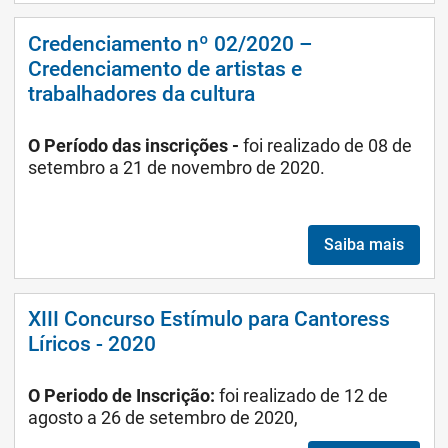
Credenciamento nº 02/2020 –
Credenciamento de artistas e
trabalhadores da cultura
O
Período das inscrições -
foi realizado de 08 de
setembro a 21 de novembro de 2020.
Saiba mais
XIII Concurso Estímulo para Cantoress
Líricos - 2020
O Periodo de Inscrição:
foi realizado de 12 de
agosto a 26 de setembro de 2020,