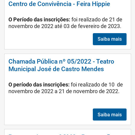
Centro de Convivência - Feira Hippie
O Período das inscrições:
foi realizado
de 21 de
novembro de 2022 até 03 de fevereiro de 2023.
Saiba mais
Chamada Pública nº 05/2022 - Teatro
Municipal José de Castro Mendes
O período das inscrições:
foi realizado de 10 de
novembro de 2022 a 21 de novembro de 2022.
Saiba mais