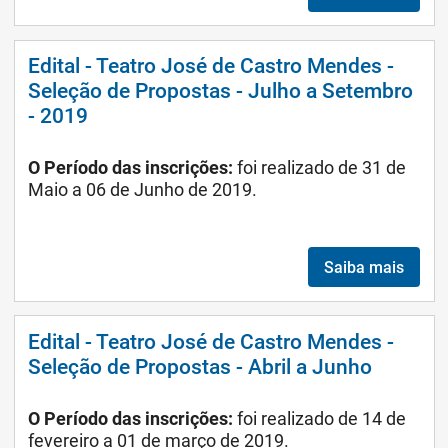
Edital - Teatro José de Castro Mendes -
Seleção de Propostas - Julho a Setembro
- 2019
O Período das inscrições:
foi realizado de 31 de
Maio a 06 de Junho de 2019.
Saiba mais
Edital - Teatro José de Castro Mendes -
Seleção de Propostas - Abril a Junho
O
Período das inscrições:
foi realizado
de 14 de
fevereiro a 01 de março de 2019.