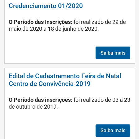
Credenciamento 01/2020
O Período das Inscrições:
foi realizado de 29 de
maio de 2020 a 18 de junho de 2020.
Saiba mais
Edital de Cadastramento Feira de Natal
Centro de Convivência-2019
O Período das inscrições:
foi realizado de 03 a 23
de outubro de 2019.
Saiba mais