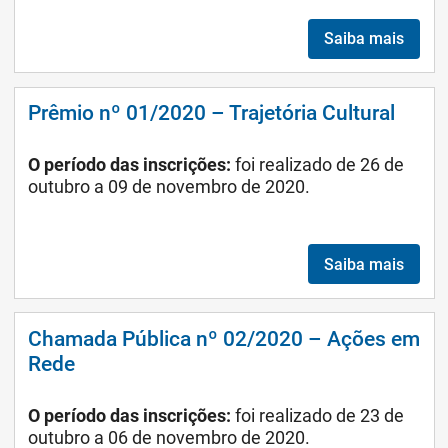
Saiba mais
Prêmio nº 01/2020 – Trajetória Cultural
O período das inscrições:
foi realizado
de 26 de
outubro a 09 de novembro de 2020.
Saiba mais
Chamada Pública nº 02/2020 – Ações em
Rede
O período das inscrições:
foi realizado de 23 de
outubro a 06 de novembro de 2020.