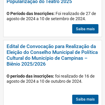
Popularização do Teatro 2025
O Período das Inscrições:
Foi realizado
de 27 de
agosto de 2024 a 10 de setembro de 2024.
Saiba mais
Edital de Convocação para Realização da
Eleição do Conselho Municipal de Política
Cultural do Município de Campinas –
Biênio 2025/2026
O período das inscrições:
foi realizado
de 16 de
agosto de 2024 a 10 de outubro de 2024.
Saiba mais