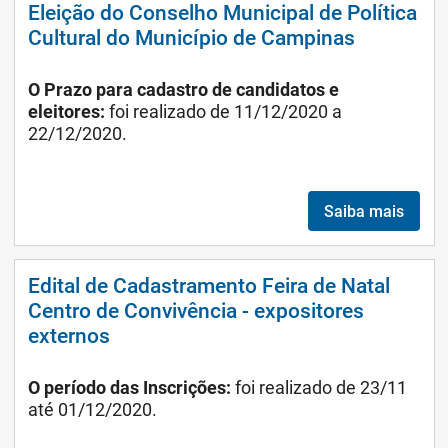
Eleição do Conselho Municipal de Política
Cultural do Município de Campinas
O Prazo para cadastro de candidatos e
eleitores:
foi realizado de 11/12/2020 a
22/12/2020.
Saiba mais
Edital de Cadastramento Feira de Natal
Centro de Convivência - expositores
externos
O período das Inscrições:
foi realizado de 23/11
até 01/12/2020.