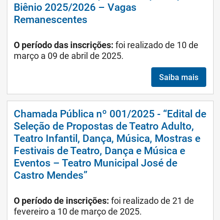
Biênio 2025/2026 – Vagas
Remanescentes
O período das inscrições:
foi realizado de 10 de
março a 09 de abril de 2025.
Saiba mais
Chamada Pública nº 001/2025 - “Edital de
Seleção de Propostas de Teatro Adulto,
Teatro Infantil, Dança, Música, Mostras e
Festivais de Teatro, Dança e Música e
Eventos – Teatro Municipal José de
Castro Mendes”
O período de inscrições:
foi realizado de 21 de
fevereiro a 10 de março de 2025.