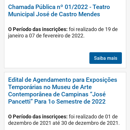
Chamada Pública nº 01/2022 - Teatro
Municipal José de Castro Mendes
O Período das inscrições:
foi realizado de 19 de
janeiro a 07 de fevereiro de 2022.
Saiba mais
Edital de Agendamento para Exposições
Temporárias no Museu de Arte
Contemporânea de Campinas “José
Pancetti” Para 1o Semestre de 2022
O Período das inscriçoes:
foi realizado de 01 de
dezembro de 2021 até 30 de dezembro de 2021.