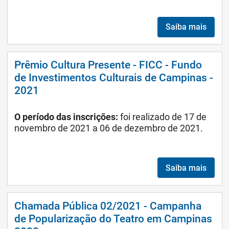
Saiba mais
Prêmio Cultura Presente - FICC - Fundo
de Investimentos Culturais de Campinas -
2021
O período das inscrições:
foi realizado de 17 de
novembro de 2021 a 06 de dezembro de 2021.
Saiba mais
Chamada Pública 02/2021 - Campanha
de Popularização do Teatro em Campinas