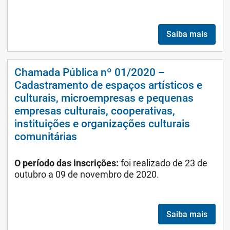
Saiba mais
Chamada Pública nº 01/2020 –
Cadastramento de espaços artísticos e
culturais, microempresas e pequenas
empresas culturais, cooperativas,
instituições e organizações culturais
comunitárias
O período das inscrições:
foi realizado de 23 de
outubro a 09 de novembro de 2020.
Saiba mais