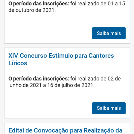
O período das inscrições:
foi realizado de 01 a 15
de outubro de 2021.
Saiba mais
XIV Concurso Estímulo para Cantores
Líricos
O período das inscrições:
foi realizado de 02 de
junho de 2021 a 16 de julho de 2021.
Saiba mais
Edital de Convocação para Realização da