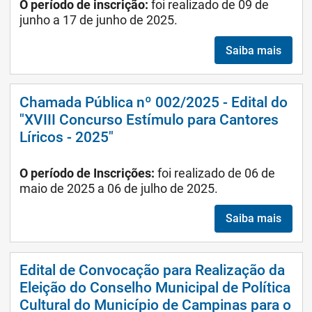
O período de inscrição:
foi realizado de 09 de
junho a 17 de junho de 2025.
Saiba mais
Chamada Pública nº 002/2025 - Edital do
"XVIII Concurso Estímulo para Cantores
Líricos - 2025"
O período de Inscrições:
foi realizado de 06 de
maio de 2025 a 06 de julho de 2025.
Saiba mais
Edital de Convocação para Realização da
Eleição do Conselho Municipal de Política
Cultural do Município de Campinas para o