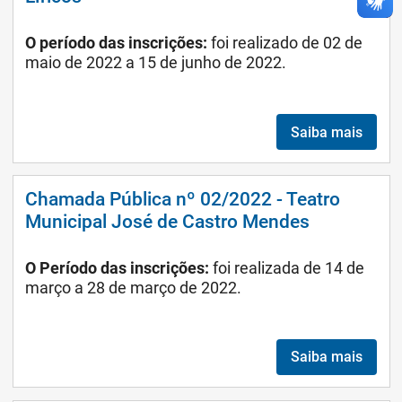
O período das inscrições:
foi realizado de 02 de
maio de 2022 a 15 de junho de 2022.
Saiba mais
Chamada Pública nº 02/2022 - Teatro
Municipal José de Castro Mendes
O Período das inscrições:
foi realizada de 14 de
março a 28 de março de 2022.
Saiba mais