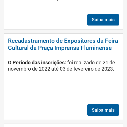
Saiba mais
Recadastramento de Expositores da Feira
Cultural da Praça Imprensa Fluminense
O Período das inscrições:
foi realizado
de 21 de
novembro de 2022 até 03 de fevereiro de 2023.
Saiba mais