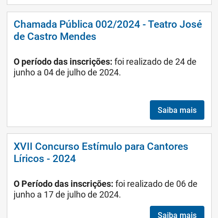
Chamada Pública 002/2024 - Teatro José
de Castro Mendes
O período das inscrições:
foi realizado de 24 de
junho a 04 de julho de 2024.
Saiba mais
XVII Concurso Estímulo para Cantores
Líricos - 2024
O Período das inscrições:
foi realizado de 06 de
junho a 17 de julho de 2024.
Saiba mais