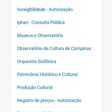
Inexigibilidade - Autorização
Iphan - Consulta Pública
Museus e Observatório
Observatório da Cultura de Campinas
Orquestra Sinfônica
Patrimônio Histórico e Cultural
Produção Cultural
Registro de preços - Autorização