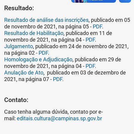
Resultado:
Resultado de análise das inscrições
, publicado em 05
de novembro de 2021, na página 05 -
PDF
.
Resultado de Habilitação
, publicado em 11 de
novembro de 2021, na página 04 -
PDF
.
Julgamento
, publicado em 24 de novembro de 2021,
na página 02 -
PDF
.
Homologação e Adjudicação
, publicado em 29 de
novembro de 2021, na página 04 -
PDF
.
Anulação de Ato
, publicado em 03 de dezembro de
2021, na página 07 -
PDF
.
Contato:
Caso tenha alguma dúvida, contato por e-
mail:
editais.cultura@campinas.sp.gov.br