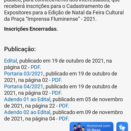
receberá inscrições para o Cadastramento de
Expositores para a Edição de Natal da Feira Cultural
da Praça “Imprensa Fluminense” - 2021.
Inscrições Encerradas.
Publicação:
Edital
, publicado em 19 de outubro de 2021, na
página 02 -
PDF
.
Portaria 03/2021
, publicado em 19 de outubro de
2021, na página 02 -
PDF
.
Portaria 04/2021
, publicado em 19 de outubro de
2021, na página 02 -
PDF
.
Adendo 01 ao Edital
, publicado em 05 de novembro
de 2021, na página 22 -
PDF
.
Adendo 02 ao Edital
, publicado em 09 de novembro
de 2021, na página 04 -
PDF
.