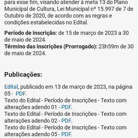
para esse fim, visando atender à meta 13 do Plano
Municipal de Cultura, Lei Municipal nº 15.997 de 7 de
Outubro de 2020, de acordo com as regras e
condições estabelecidas no Edital.
Período de inscrição:
de 15 de março de 2023 a 30
de maio de 2024.
Término das inscrições (Prorrogado):
23h59m de 30
de maio de 2024.
Publicações:
Edital
, publicado em 13 de março de 2023, na página
05 -
PDF
.
Texto do Edital - Período de Inscrições - Texto com
alterações adendo 01 -
PDF
.
Texto do Edital - Período de Inscrições - Texto com
alterações adendo 02 -
PDF
.
Texto do Edital - Período de Inscrições - Texto com
alterações adendo 05 -
PDF
.