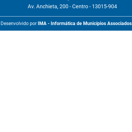
Av. Anchieta, 200 - Centro - 13015-904
Desenvolvido por
IMA - Informática de Municípios Associados