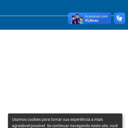
Usamos cookies para tornar sua experiência a mais
agradável possível. Se continuar navegando neste site, você