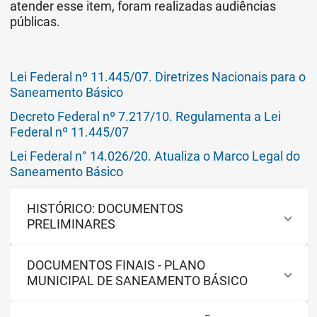
atender esse item, foram realizadas audiências
públicas.
Lei Federal nº 11.445/07. Diretrizes Nacionais para o
Saneamento Básico
Decreto Federal nº 7.217/10. Regulamenta a Lei
Federal nº 11.445/07
Lei Federal n° 14.026/20. Atualiza o Marco Legal do
Saneamento Básico
HISTÓRICO: DOCUMENTOS
PRELIMINARES
DOCUMENTOS FINAIS - PLANO
MUNICIPAL DE SANEAMENTO BÁSICO