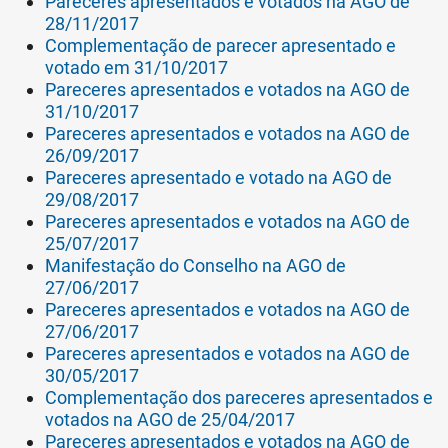
Pareceres apresentados e votados na AGO de
28/11/2017
Complementação de parecer apresentado e
votado em 31/10/2017
Pareceres apresentados e votados na AGO de
31/10/2017
Pareceres apresentados e votados na AGO de
26/09/2017
Pareceres apresentado e votado na AGO de
29/08/2017
Pareceres apresentados e votados na AGO de
25/07/2017
Manifestação do Conselho na AGO de
27/06/2017
Pareceres apresentados e votados na AGO de
27/06/2017
Pareceres apresentados e votados na AGO de
30/05/2017
Complementação dos pareceres apresentados e
votados na AGO de 25/04/2017
Pareceres apresentados e votados na AGO de