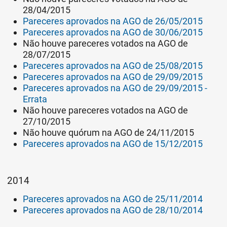
28/04/2015
Pareceres aprovados na AGO de 26/05/2015
Pareceres aprovados na AGO de 30/06/2015
Não houve pareceres votados na AGO de
28/07/2015
Pareceres aprovados na AGO de 25/08/2015
Pareceres aprovados na AGO de 29/09/2015
Pareceres aprovados na AGO de 29/09/2015 -
Errata
Não houve pareceres votados na AGO de
27/10/2015
Não houve quórum na AGO de 24/11/2015
Pareceres aprovados na AGO de 15/12/2015
2014
Pareceres aprovados na AGO de 25/11/2014
Pareceres aprovados na AGO de 28/10/2014