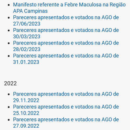
Manifesto referente a Febre Maculosa na Região
APA Campinas
Pareceres apresentados e votados na AGO de
27/06/2023
Pareceres apresentados e votados na AGO de
30/03/2023
Pareceres apresentados e votados na AGO de
28/02/2023
Pareceres apresentados e votados na AGO de
31.01.2023
2022
Pareceres apresentados e votados na AGO de
29.11.2022
Pareceres apresentados e votados na AGO de
25.10.2022
Pareceres apresentados e votados na AGO de
27.09.2022