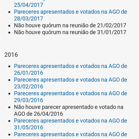
25/04/2017
Pareceres apresentados e votados na AGO de
28/03/2017
Não houve quórum na reunião de 21/02/2017
Não houve quórum na reunião de 31/01/2017
2016
Pareceres apresentados e votados na AGO de
26/01/2016
Pareceres apresentados e votados na AGO de
23/02/2016
Pareceres apresentados e votados na AGO de
29/03/2016
Não houve parecer apresentado e votado na
AGO de 26/04/2016
Pareceres apresentados e votados na AGO de
31/05/2016
Pareceres apresentados e votados na AGO de