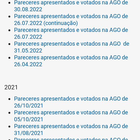
Pareceres apresentados e votados na AGO de
30.08.2022
Pareceres apresentados e votados na AGO de
26.07.2022 (continuação)
Pareceres apresentados e votados na AGO de
26.07.2022
Pareceres apresentados e votados na AGO de
31.05.2022
Pareceres apresentados e votados na AGO de
26.04.2022
2021
Pareceres apresentados e votados na AGO de
26/10/2021
Pareceres apresentados e votados na AGO de
05/10/2021
Pareceres apresentados e votados na AGO de
31/08/2021
Pareceres apresentados e votados na AGO de