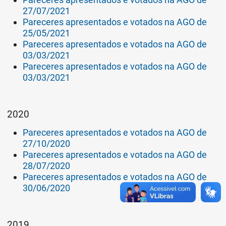
27/07/2021
Pareceres apresentados e votados na AGO de
25/05/2021
Pareceres apresentados e votados na AGO de
03/03/2021
Pareceres apresentados e votados na AGO de
03/03/2021
2020
Pareceres apresentados e votados na AGO de
27/10/2020
Pareceres apresentados e votados na AGO de
28/07/2020
Pareceres apresentados e votados na AGO de
30/06/2020
2019