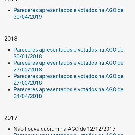
Pareceres apresentados e votados na AGO de
30/04/2019
2018
Pareceres apresentados e votados na AGO de
30/01/2018
Pareceres apresentados e votados na AGO de
27/02/2018
Pareceres apresentados e votados na AGO de
27/03/2018
Pareceres apresentados e votados na AGO de
24/04/2018
2017
Não houve quórum na AGO de 12/12/2017