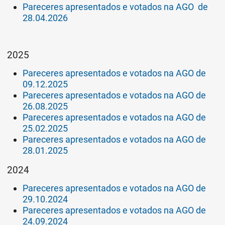
Pareceres apresentados e votados na AGO de
28.04.2026
2025
Pareceres apresentados e votados na AGO de
09.12.2025
Pareceres apresentados e votados na AGO de
26.08.2025
Pareceres apresentados e votados na AGO de
25.02.2025
Pareceres apresentados e votados na AGO de
28.01.2025
2024
Pareceres apresentados e votados na AGO de
29.10.2024
Pareceres apresentados e votados na AGO de
24.09.2024