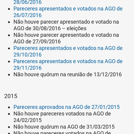
28/06/2016
Pareceres apresentados e votados na AGO de
26/07/2016
Não houve parecer apresentado e votado na
AGO de 30/08/2016 – eleições
Não houve parecer apresentado e votado na
AGO de 27/09/2016
Pareceres apresentados e votados na AGO de
29/10/2016
Pareceres apresentados e votados na AGO de
29/11/2016
Não houve quórum na reunião de 13/12/2016
2015
Pareceres aprovados na AGO de 27/01/2015
Não houve pareceres votados na AGO de
24/02/2015
Não houve quórum na AGO de 31/03/2015
Não houve pareceres votados na AGO de