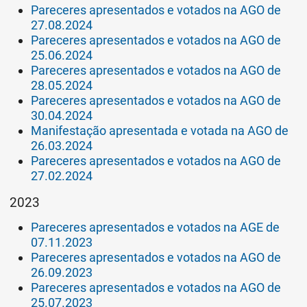
Pareceres apresentados e votados na AGO de
27.08.2024
Pareceres apresentados e votados na AGO de
25.06.2024
Pareceres apresentados e votados na AGO de
28.05.2024
Pareceres apresentados e votados na AGO de
30.04.2024
Manifestação apresentada e votada na AGO de
26.03.2024
Pareceres apresentados e votados na AGO de
27.02.2024
2023
Pareceres apresentados e votados na AGE de
07.11.2023
Pareceres apresentados e votados na AGO de
26.09.2023
Pareceres apresentados e votados na AGO de
25.07.2023