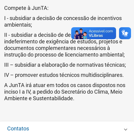
Compete à JunTA:
I - subsidiar a decisão de concessão de incentivos
ambientais;
II - subsidiar a decisão de deferimento ou
indeferimento de exigência de estudos, projetos e
documentos complementares necessários à
instrução do processo de licenciamento ambiental;
III – subsidiar a elaboração de normativas técnicas;
IV – promover estudos técnicos multidisciplinares.
A JunTA irá atuar em todos os casos dispostos nos
inciso I a IV, a pedido do Secretário do Clima, Meio
Ambiente e Sustentabilidade.
Contatos