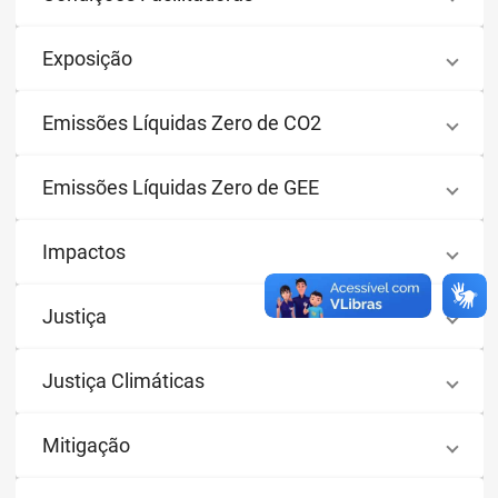
Exposição
Emissões Líquidas Zero de CO2
Emissões Líquidas Zero de GEE
Impactos
Justiça
Justiça Climáticas
Mitigação