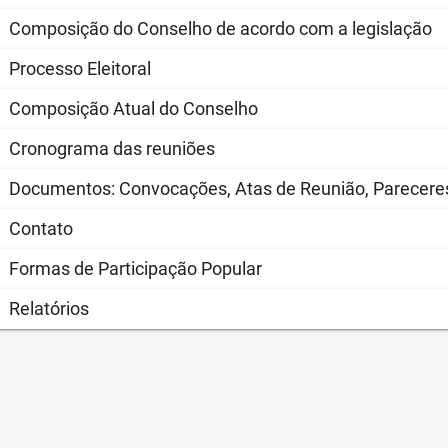
Composição do Conselho de acordo com a legislação
Processo Eleitoral
Composição Atual do Conselho
Cronograma das reuniões
Documentos: Convocações, Atas de Reunião, Pareceres
Contato
Formas de Participação Popular
Relatórios