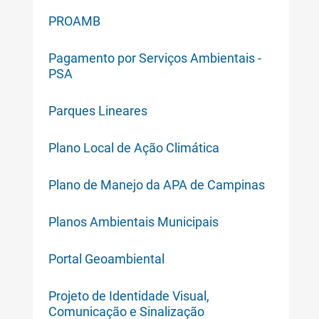
PROAMB
Pagamento por Serviços Ambientais -
PSA
Parques Lineares
Plano Local de Ação Climática
Plano de Manejo da APA de Campinas
Planos Ambientais Municipais
Portal Geoambiental
Projeto de Identidade Visual,
Comunicação e Sinalização