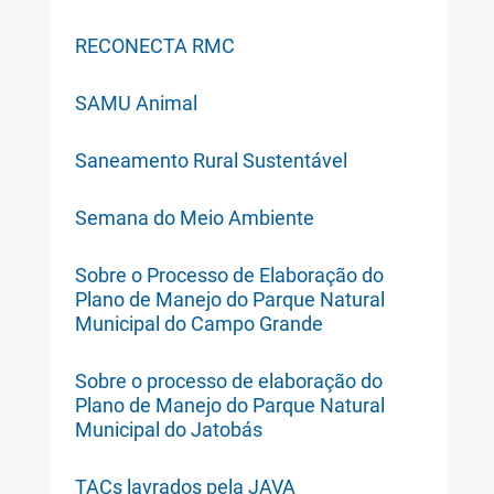
RECONECTA RMC
SAMU Animal
Saneamento Rural Sustentável
Semana do Meio Ambiente
Sobre o Processo de Elaboração do
Plano de Manejo do Parque Natural
Municipal do Campo Grande
Sobre o processo de elaboração do
Plano de Manejo do Parque Natural
Municipal do Jatobás
TACs lavrados pela JAVA