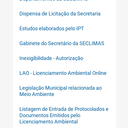
Dispensa de Licitação da Secretaria
Estudos elaborados pelo IPT
Gabinete do Secretário da SECLIMAS
Inexigibilidade - Autorização
LAO - Licenciamento Ambiental Online
Legislação Municipal relacionada ao
Meio Ambiente
Listagem de Entrada de Protocolados e
Documentos Emitidos pelo
Licenciamento Ambiental