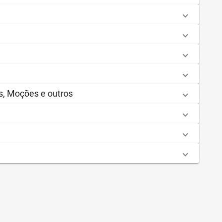
, Moções e outros