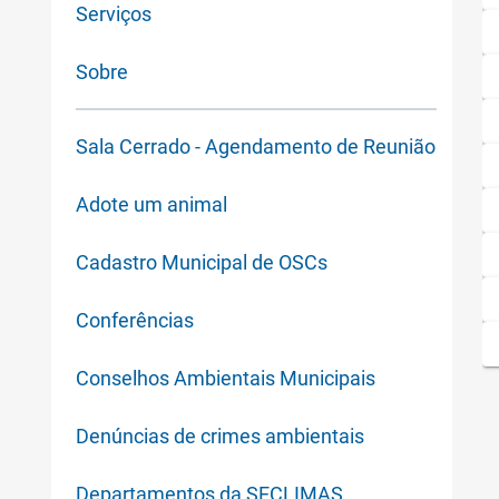
Serviços
Sobre
Sala Cerrado - Agendamento de Reunião
Adote um animal
Cadastro Municipal de OSCs
Conferências
Conselhos Ambientais Municipais
Denúncias de crimes ambientais
Departamentos da SECLIMAS