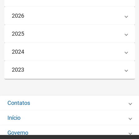
2026
2025
2024
2023
Contatos
Início
Governo