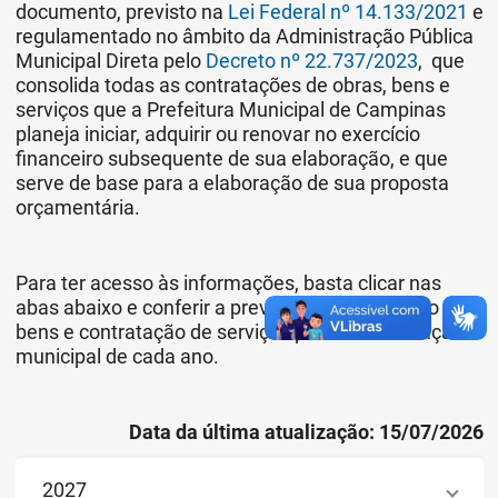
documento, previsto na
Lei Federal nº 14.133/2021
e
regulamentado no âmbito da Administração Pública
Municipal Direta pelo
Decreto nº 22.737/2023
, que
consolida todas as contratações de obras, bens e
serviços que a Prefeitura Municipal de Campinas
planeja iniciar, adquirir ou renovar no exercício
financeiro subsequente de sua elaboração, e que
serve de base para a elaboração de sua proposta
orçamentária.
Para ter acesso às informações, basta clicar nas
abas abaixo e conferir a previsão para aquisição de
bens e contratação de serviços pela administração
municipal de cada ano.
Data da última atualização: 15/07/2026
2027