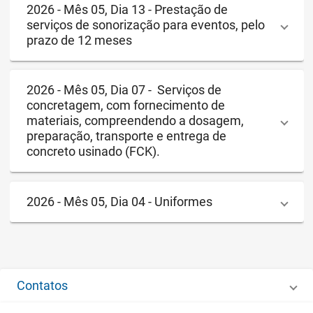
2026 - Mês 05, Dia 13 - Prestação de
serviços de sonorização para eventos, pelo
prazo de 12 meses
2026 - Mês 05, Dia 07 - Serviços de
concretagem, com fornecimento de
materiais, compreendendo a dosagem,
preparação, transporte e entrega de
concreto usinado (FCK).
2026 - Mês 05, Dia 04 - Uniformes
Contatos