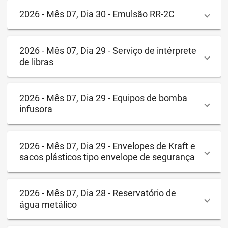
2026 - Mês 07, Dia 30 - Emulsão RR-2C
2026 - Mês 07, Dia 29 - Serviço de intérprete
de libras
2026 - Mês 07, Dia 29 - Equipos de bomba
infusora
2026 - Mês 07, Dia 29 - Envelopes de Kraft e
sacos plásticos tipo envelope de segurança
2026 - Mês 07, Dia 28 - Reservatório de
água metálico