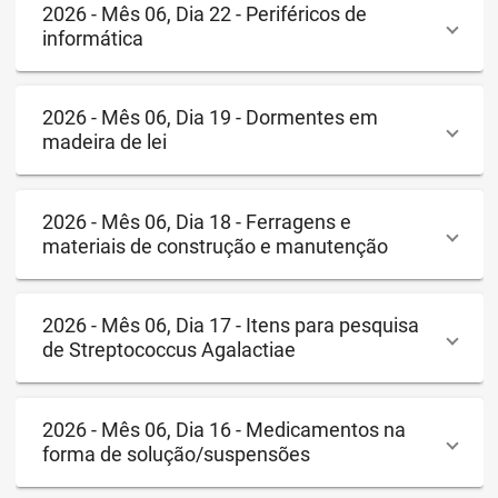
2026 - Mês 06, Dia 22 - Periféricos de
informática
2026 - Mês 06, Dia 19 - Dormentes em
madeira de lei
2026 - Mês 06, Dia 18 - Ferragens e
materiais de construção e manutenção
2026 - Mês 06, Dia 17 - Itens para pesquisa
de Streptococcus Agalactiae
2026 - Mês 06, Dia 16 - Medicamentos na
forma de solução/suspensões