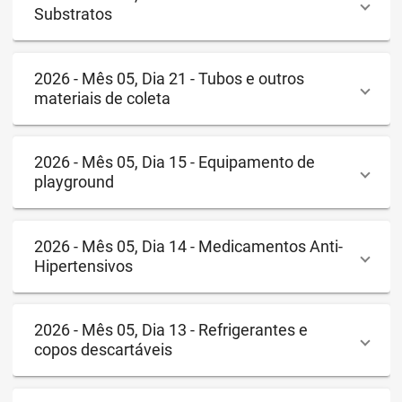
Substratos
2026 - Mês 05, Dia 21 - Tubos e outros
materiais de coleta
2026 - Mês 05, Dia 15 - Equipamento de
playground
2026 - Mês 05, Dia 14 - Medicamentos Anti-
Hipertensivos
2026 - Mês 05, Dia 13 - Refrigerantes e
copos descartáveis