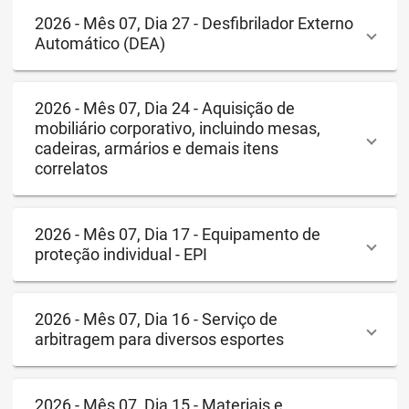
2026 - Mês 07, Dia 27 - Desfibrilador Externo
Automático (DEA)
2026 - Mês 07, Dia 24 - Aquisição de
mobiliário corporativo, incluindo mesas,
cadeiras, armários e demais itens
correlatos
2026 - Mês 07, Dia 17 - Equipamento de
proteção individual - EPI
2026 - Mês 07, Dia 16 - Serviço de
arbitragem para diversos esportes
2026 - Mês 07, Dia 15 - Materiais e