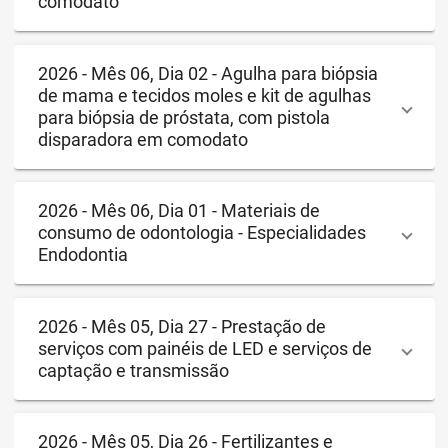
comodato
2026 - Mês 06, Dia 02 - Agulha para biópsia
de mama e tecidos moles e kit de agulhas
para biópsia de próstata, com pistola
disparadora em comodato
2026 - Mês 06, Dia 01 - Materiais de
consumo de odontologia - Especialidades
Endodontia
2026 - Mês 05, Dia 27 - Prestação de
serviços com painéis de LED e serviços de
captação e transmissão
2026 - Mês 05, Dia 26 - Fertilizantes e