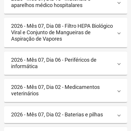
aparelhos médico hospitalares
2026 - Mês 07, Dia 08 - Filtro HEPA Biológico
Viral e Conjunto de Mangueiras de
Aspiração de Vapores
2026 - Mês 07, Dia 06 - Periféricos de
informática
2026 - Mês 07, Dia 02 - Medicamentos
veterinários
2026 - Mês 07, Dia 02 - Baterias e pilhas