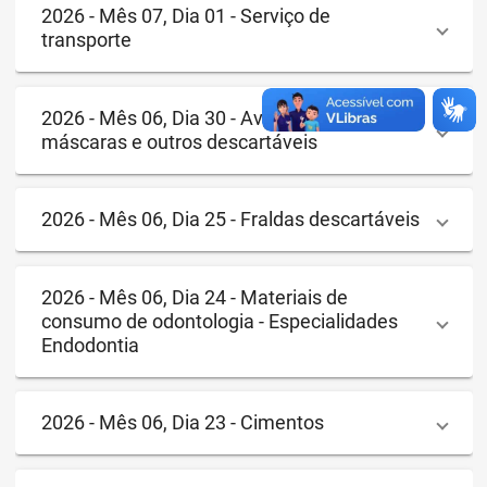
2026 - Mês 07, Dia 01 - Serviço de
transporte
2026 - Mês 06, Dia 30 - Aventais, lençóis,
máscaras e outros descartáveis
2026 - Mês 06, Dia 25 - Fraldas descartáveis
2026 - Mês 06, Dia 24 - Materiais de
consumo de odontologia - Especialidades
Endodontia
2026 - Mês 06, Dia 23 - Cimentos