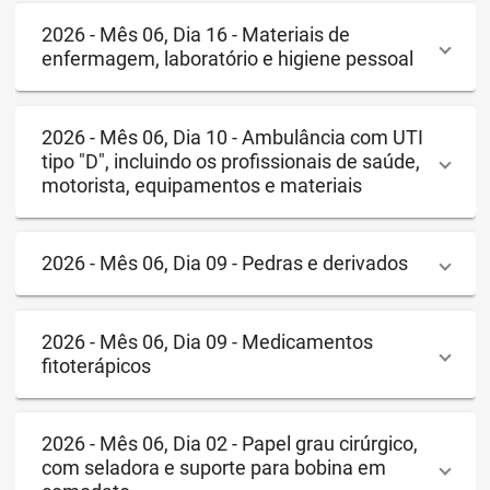
2026 - Mês 06, Dia 16 - Materiais de
enfermagem, laboratório e higiene pessoal
2026 - Mês 06, Dia 10 - Ambulância com UTI
tipo "D", incluindo os profissionais de saúde,
motorista, equipamentos e materiais
2026 - Mês 06, Dia 09 - Pedras e derivados
2026 - Mês 06, Dia 09 - Medicamentos
fitoterápicos
2026 - Mês 06, Dia 02 - Papel grau cirúrgico,
com seladora e suporte para bobina em