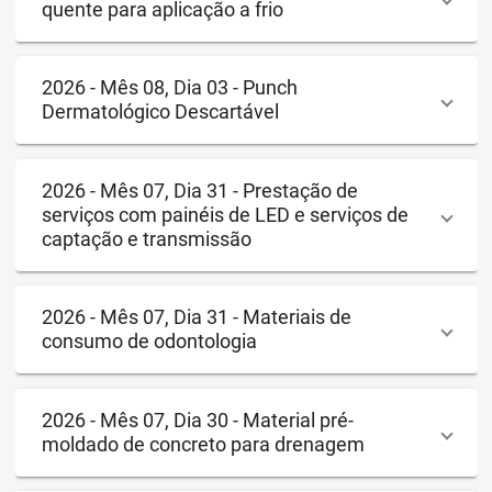
quente para aplicação a frio
2026 - Mês 08, Dia 03 - Punch
Dermatológico Descartável
2026 - Mês 07, Dia 31 - Prestação de
serviços com painéis de LED e serviços de
captação e transmissão
2026 - Mês 07, Dia 31 - Materiais de
consumo de odontologia
2026 - Mês 07, Dia 30 - Material pré-
moldado de concreto para drenagem