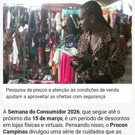
Pesquisa de preços e atenção às condições de venda
ajudam a aproveitar as ofertas com segurança
A
Semana do Consumidor 2026
, que segue até o
próximo dia
15 de março
, é um período de descontos
em lojas físicas e virtuais. Pensando nisso, o
Procon
Campinas
divulgou uma série de cuidados que as