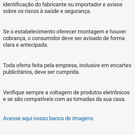
identificação do fabricante ou importador e avisos
sobre os riscos à saúde e segurança.
Se o estabelecimento oferecer montagem e houver
cobrança, o consumidor deve ser avisado de forma
clara e antecipada.
Toda oferta feita pela empresa, inclusive em encartes
publicitários, deve ser cumprida.
Verifique sempre a voltagem de produtos eletrônicos
e se são compatíveis com as tomadas da sua casa.
Acesse aqui nosso banco de imagens