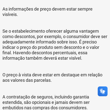
As informações de preço devem estar sempre
visíveis.
Se o estabelecimento oferecer alguma vantagem
como descontos, por exemplo, o consumidor deve ser
adequadamente informado sobre isso. É preciso
indicar o preço do produto sem desconto e o valor
final. Havendo descontos percentuais, essa
informação também deverá estar visível.
O preço à vista deve estar em destaque em relação
aos valores das parcelas.
A contratação de seguros, incluindo garantia
estendida, são opcionais e jamais devem ser
embutidos nas compras dos consumidores.