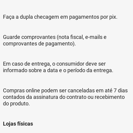
Faça a dupla checagem em pagamentos por pix.
Guarde comprovantes (nota fiscal, e-mails e
comprovantes de pagamento).
Em caso de entrega, o consumidor deve ser
informado sobre a data e o período da entrega.
Compras online podem ser canceladas em até 7 dias
contados da assinatura do contrato ou recebimento
do produto.
Lojas físicas