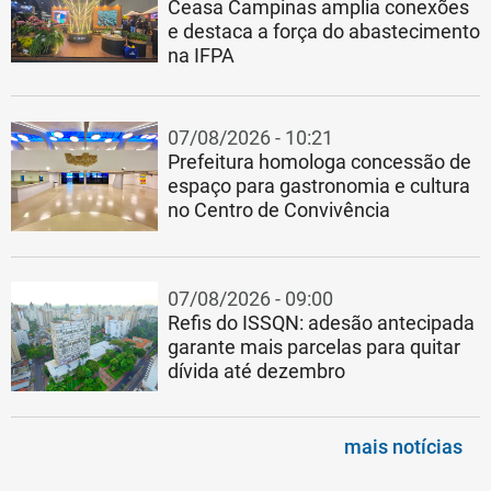
Ceasa Campinas amplia conexões
e destaca a força do abastecimento
na IFPA
07/08/2026 - 10:21
Prefeitura homologa concessão de
espaço para gastronomia e cultura
no Centro de Convivência
07/08/2026 - 09:00
Refis do ISSQN: adesão antecipada
garante mais parcelas para quitar
dívida até dezembro
mais notícias