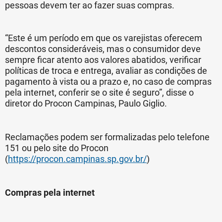
pessoas devem ter ao fazer suas compras.
“Este é um período em que os varejistas oferecem
descontos consideráveis, mas o consumidor deve
sempre ficar atento aos valores abatidos, verificar
políticas de troca e entrega, avaliar as condições de
pagamento à vista ou a prazo e, no caso de compras
pela internet, conferir se o site é seguro”, disse o
diretor do Procon Campinas, Paulo Giglio.
Reclamações podem ser formalizadas pelo telefone
151 ou pelo site do Procon
(
https://procon.campinas.sp.gov.br/
)
Compras pela internet