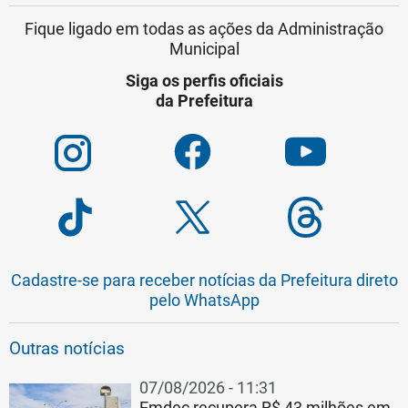
Fique ligado em todas as ações da Administração
Municipal
Siga os perfis oficiais
da Prefeitura
Cadastre-se para receber notícias da Prefeitura direto
pelo WhatsApp
Outras notícias
07/08/2026 - 11:31
Emdec recupera R$ 43 milhões em