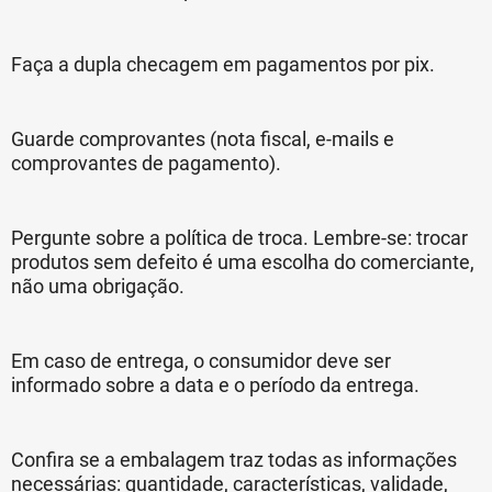
Faça a dupla checagem em pagamentos por pix.
Guarde comprovantes (nota fiscal, e-mails e
comprovantes de pagamento).
Pergunte sobre a política de troca. Lembre-se: trocar
produtos sem defeito é uma escolha do comerciante,
não uma obrigação.
Em caso de entrega, o consumidor deve ser
informado sobre a data e o período da entrega.
Confira se a embalagem traz todas as informações
necessárias: quantidade, características, validade,