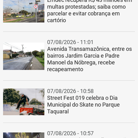
multas protestadas; saiba como
parcelar e evitar cobrança em
cartório
07/08/2026 - 11:01
Avenida Transamazônica, entre os
bairros Jardim Garcia e Padre
Manoel da Nóbrega, recebe
recapeamento
07/08/2026 - 10:58
Street Fest 019 celebra o Dia
Municipal do Skate no Parque
Taquaral
07/08/2026 - 10:57