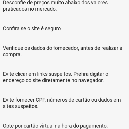
Desconfie de preços muito abaixo dos valores
praticados no mercado.
Confira se o site é seguro.
Verifique os dados do fornecedor, antes de realizar a
compra.
Evite clicar em links suspeitos. Prefira digitar o
endereço do site diretamente no navegador.
Evite fornecer CPF, números de cartão ou dados em
sites suspeitos.
Opte por cartão virtual na hora do pagamento.