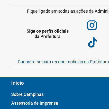
Fique ligado em todas as ações da Admini
Siga os perfis oficiais
da Prefeitura
Cadastre-se para receber notícias da Prefeitur
Início
Sobre Campinas
Assessoria de Imprensa