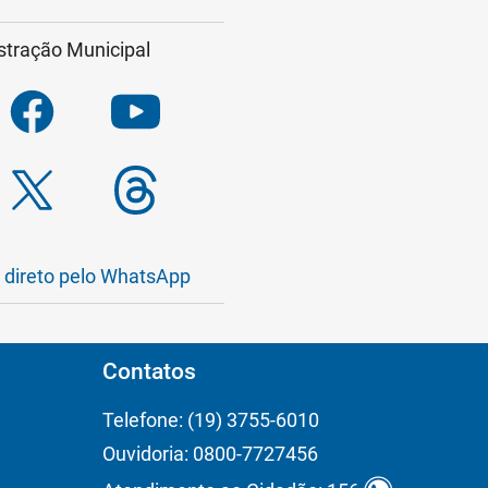
stração Municipal
a direto pelo WhatsApp
Contatos
Telefone: (19) 3755-6010
Ouvidoria: 0800-7727456