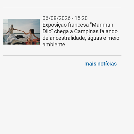
06/08/2026 - 15:20
Exposição francesa "Manman
Dilo" chega a Campinas falando
de ancestralidade, águas e meio
ambiente
mais notícias