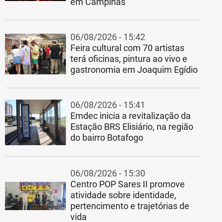
em Campinas
06/08/2026 - 15:42
Feira cultural com 70 artistas
terá oficinas, pintura ao vivo e
gastronomia em Joaquim Egídio
06/08/2026 - 15:41
Emdec inicia a revitalização da
Estação BRS Elisiário, na região
do bairro Botafogo
06/08/2026 - 15:30
Centro POP Sares II promove
atividade sobre identidade,
pertencimento e trajetórias de
vida