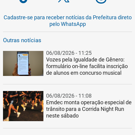
Cadastre-se para receber notícias da Prefeitura direto
pelo WhatsApp
Outras notícias
06/08/2026 - 11:25
Vozes pela Igualdade de Gênero:
formulário on-line facilita inscrição
de alunos em concurso musical
06/08/2026 - 11:08
Emdec monta operação especial de
trânsito para a Corrida Night Run
neste sábado