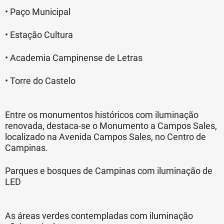
• Paço Municipal
• Estação Cultura
• Academia Campinense de Letras
• Torre do Castelo
Entre os monumentos históricos com iluminação
renovada, destaca-se o Monumento a Campos Sales,
localizado na Avenida Campos Sales, no Centro de
Campinas.
Parques e bosques de Campinas com iluminação de
LED
As áreas verdes contempladas com iluminação