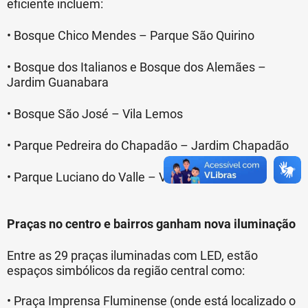
eficiente incluem:
• Bosque Chico Mendes – Parque São Quirino
• Bosque dos Italianos e Bosque dos Alemães –
Jardim Guanabara
• Bosque São José – Vila Lemos
• Parque Pedreira do Chapadão – Jardim Chapadão
• Parque Luciano do Valle – Vila União
Praças no centro e bairros ganham nova iluminação
Entre as 29 praças iluminadas com LED, estão
espaços simbólicos da região central como:
• Praça Imprensa Fluminense (onde está localizado o