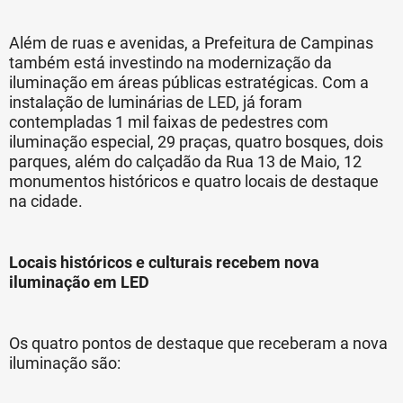
Além de ruas e avenidas, a Prefeitura de Campinas
também está investindo na modernização da
iluminação em áreas públicas estratégicas. Com a
instalação de luminárias de LED, já foram
contempladas 1 mil faixas de pedestres com
iluminação especial, 29 praças, quatro bosques, dois
parques, além do calçadão da Rua 13 de Maio, 12
monumentos históricos e quatro locais de destaque
na cidade.
Locais históricos e culturais recebem nova
iluminação em LED
Os quatro pontos de destaque que receberam a nova
iluminação são: