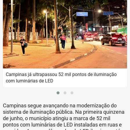
Campinas já ultrapassou 52 mil pontos de iluminação
com luminárias de LED
Campinas segue avançando na modernização do
sistema de iluminação pública. Na primeira quinzena
de junho, o município atingiu a marca de 52 mil
pontos com luminárias de LED instaladas em ruas e