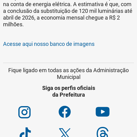
na conta de energia elétrica. A estimativa é que, com
a conclusão da substituição de 120 mil luminárias até
abril de 2026, a economia mensal chegue a R$ 2
milhões.
Acesse aqui nosso banco de imagens
Fique ligado em todas as ações da Administração
Municipal
Siga os perfis oficiais
da Prefeitura