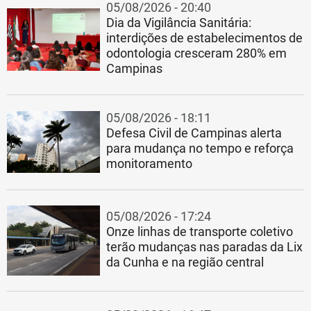
05/08/2026 - 20:40
Dia da Vigilância Sanitária:
interdições de estabelecimentos de
odontologia cresceram 280% em
Campinas
05/08/2026 - 18:11
Defesa Civil de Campinas alerta
para mudança no tempo e reforça
monitoramento
05/08/2026 - 17:24
Onze linhas de transporte coletivo
terão mudanças nas paradas da Lix
da Cunha e na região central