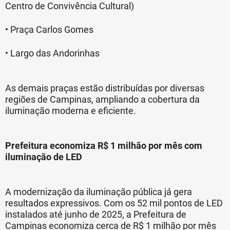
Centro de Convivência Cultural)
• Praça Carlos Gomes
• Largo das Andorinhas
As demais praças estão distribuídas por diversas
regiões de Campinas, ampliando a cobertura da
iluminação moderna e eficiente.
Prefeitura economiza R$ 1 milhão por mês com
iluminação de LED
A modernização da iluminação pública já gera
resultados expressivos. Com os 52 mil pontos de LED
instalados até junho de 2025, a Prefeitura de
Campinas economiza cerca de R$ 1 milhão por mês