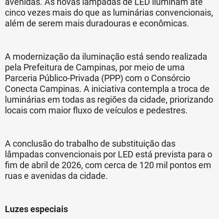
avenidas. As novas lâmpadas de LED iluminam até
cinco vezes mais do que as luminárias convencionais,
além de serem mais duradouras e econômicas.
A modernização da iluminação está sendo realizada
pela Prefeitura de Campinas, por meio de uma
Parceria Público-Privada (PPP) com o Consórcio
Conecta Campinas. A iniciativa contempla a troca de
luminárias em todas as regiões da cidade, priorizando
locais com maior fluxo de veículos e pedestres.
A conclusão do trabalho de substituição das
lâmpadas convencionais por LED está prevista para o
fim de abril de 2026, com cerca de 120 mil pontos em
ruas e avenidas da cidade.
Luzes especiais